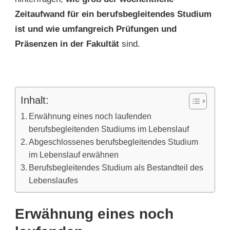
Zeitaufwand für ein berufsbegleitendes Studium
ist und wie umfangreich Prüfungen und
Präsenzen in der Fakultät
sind.
Inhalt:
Erwähnung eines noch laufenden
berufsbegleitenden Studiums im Lebenslauf
Abgeschlossenes berufsbegleitendes Studium
im Lebenslauf erwähnen
Berufsbegleitendes Studium als Bestandteil des
Lebenslaufes
Erwähnung eines noch