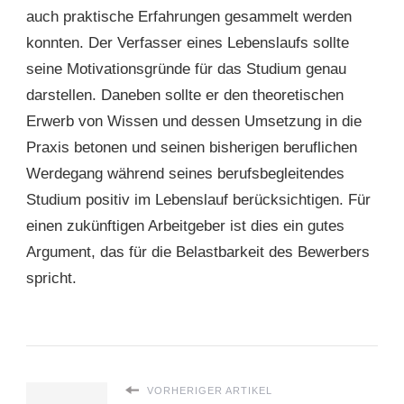
auch praktische Erfahrungen gesammelt werden
konnten. Der Verfasser eines Lebenslaufs sollte
seine Motivationsgründe für das Studium genau
darstellen. Daneben sollte er den theoretischen
Erwerb von Wissen und dessen Umsetzung in die
Praxis betonen und seinen bisherigen beruflichen
Werdegang während seines berufsbegleitendes
Studium positiv im Lebenslauf berücksichtigen. Für
einen zukünftigen Arbeitgeber ist dies ein gutes
Argument, das für die Belastbarkeit des Bewerbers
spricht.
VORHERIGER ARTIKEL