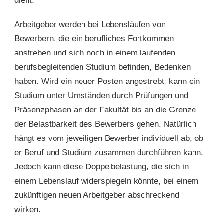
dient.
Arbeitgeber werden bei Lebensläufen von
Bewerbern, die ein berufliches Fortkommen
anstreben und sich noch in einem laufenden
berufsbegleitenden Studium befinden, Bedenken
haben. Wird ein neuer Posten angestrebt, kann ein
Studium unter Umständen durch Prüfungen und
Präsenzphasen an der Fakultät bis an die Grenze
der Belastbarkeit des Bewerbers gehen. Natürlich
hängt es vom jeweiligen Bewerber individuell ab, ob
er Beruf und Studium zusammen durchführen kann.
Jedoch kann diese Doppelbelastung, die sich in
einem Lebenslauf widerspiegeln könnte, bei einem
zukünftigen neuen Arbeitgeber abschreckend
wirken.