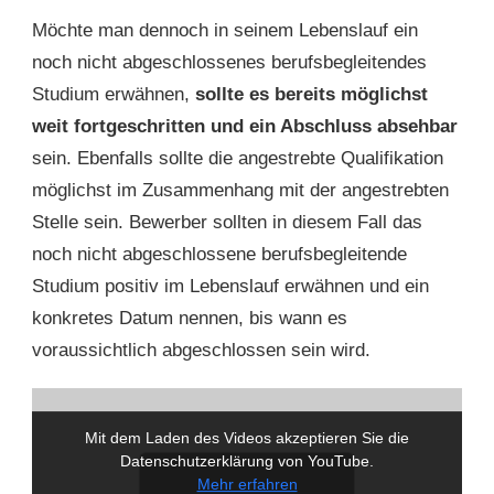
Möchte man dennoch in seinem Lebenslauf ein
noch nicht abgeschlossenes berufsbegleitendes
Studium erwähnen,
sollte es bereits möglichst
weit fortgeschritten und ein Abschluss absehbar
sein. Ebenfalls sollte die angestrebte Qualifikation
möglichst im Zusammenhang mit der angestrebten
Stelle sein. Bewerber sollten in diesem Fall das
noch nicht abgeschlossene berufsbegleitende
Studium positiv im Lebenslauf erwähnen und ein
konkretes Datum nennen, bis wann es
voraussichtlich abgeschlossen sein wird.
Mit dem Laden des Videos akzeptieren Sie die
Datenschutzerklärung von YouTube.
Mehr erfahren