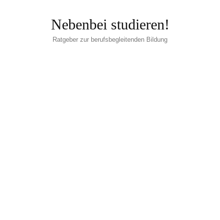
Nebenbei studieren!
Ratgeber zur berufsbegleitenden Bildung