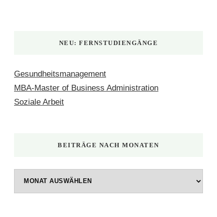
NEU: FERNSTUDIENGÄNGE
Gesundheitsmanagement
MBA-Master of Business Administration
Soziale Arbeit
BEITRÄGE NACH MONATEN
Beiträge
nach
Monaten