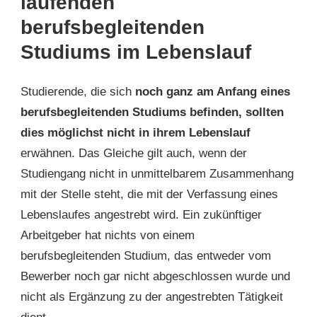
laufenden
berufsbegleitenden
Studiums im Lebenslauf
Studierende, die sich
noch ganz am Anfang eines
berufsbegleitenden Studiums befinden, sollten
dies möglichst nicht in ihrem Lebenslauf
erwähnen. Das Gleiche gilt auch, wenn der
Studiengang nicht in unmittelbarem Zusammenhang
mit der Stelle steht, die mit der Verfassung eines
Lebenslaufes angestrebt wird. Ein zukünftiger
Arbeitgeber hat nichts von einem
berufsbegleitenden Studium, das entweder vom
Bewerber noch gar nicht abgeschlossen wurde und
nicht als Ergänzung zu der angestrebten Tätigkeit