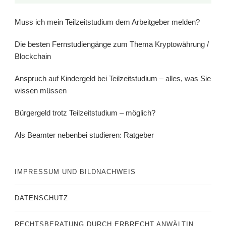
Muss ich mein Teilzeitstudium dem Arbeitgeber melden?
Die besten Fernstudiengänge zum Thema Kryptowährung /
Blockchain
Anspruch auf Kindergeld bei Teilzeitstudium – alles, was Sie
wissen müssen
Bürgergeld trotz Teilzeitstudium – möglich?
Als Beamter nebenbei studieren: Ratgeber
IMPRESSUM UND BILDNACHWEIS
DATENSCHUTZ
RECHTSBERATUNG DURCH ERBRECHT ANWÄLTIN