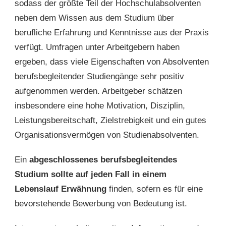
sodass der größte Teil der Hochschulabsolventen
neben dem Wissen aus dem Studium über
berufliche Erfahrung und Kenntnisse aus der Praxis
verfügt. Umfragen unter Arbeitgebern haben
ergeben, dass viele Eigenschaften von Absolventen
berufsbegleitender Studiengänge sehr positiv
aufgenommen werden. Arbeitgeber schätzen
insbesondere eine hohe Motivation, Disziplin,
Leistungsbereitschaft, Zielstrebigkeit und ein gutes
Organisationsvermögen von Studienabsolventen.
Ein
abgeschlossenes berufsbegleitendes
Studium sollte auf jeden Fall in einem
Lebenslauf Erwähnung
finden, sofern es für eine
bevorstehende Bewerbung von Bedeutung ist.