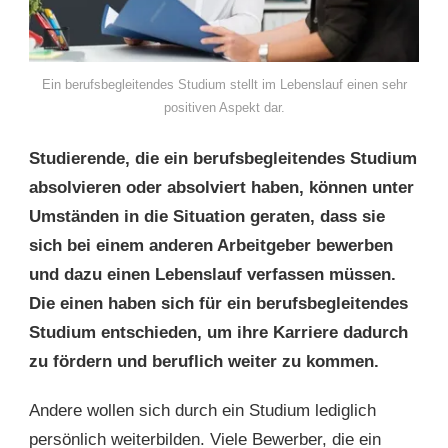
Ein berufsbegleitendes Studium stellt im Lebenslauf einen sehr
positiven Aspekt dar.
Studierende, die ein berufsbegleitendes Studium
absolvieren oder absolviert haben, können unter
Umständen in die Situation geraten, dass sie
sich bei einem anderen Arbeitgeber bewerben
und dazu einen Lebenslauf verfassen müssen.
Die einen haben sich für ein berufsbegleitendes
Studium entschieden, um ihre Karriere dadurch
zu fördern und beruflich weiter zu kommen.
Andere wollen sich durch ein Studium lediglich
persönlich weiterbilden. Viele Bewerber, die ein