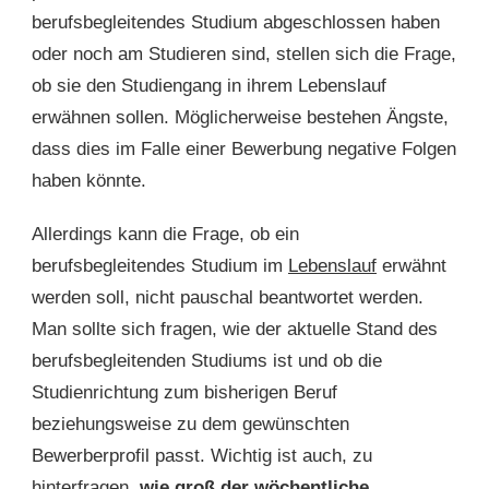
berufsbegleitendes Studium abgeschlossen haben
oder noch am Studieren sind, stellen sich die Frage,
ob sie den Studiengang in ihrem Lebenslauf
erwähnen sollen. Möglicherweise bestehen Ängste,
dass dies im Falle einer Bewerbung negative Folgen
haben könnte.
Allerdings kann die Frage, ob ein
berufsbegleitendes Studium im
Lebenslauf
erwähnt
werden soll, nicht pauschal beantwortet werden.
Man sollte sich fragen, wie der aktuelle Stand des
berufsbegleitenden Studiums ist und ob die
Studienrichtung zum bisherigen Beruf
beziehungsweise zu dem gewünschten
Bewerberprofil passt. Wichtig ist auch, zu
hinterfragen,
wie groß der wöchentliche