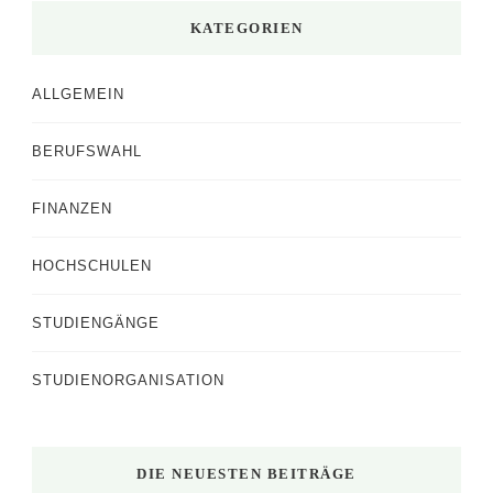
KATEGORIEN
ALLGEMEIN
BERUFSWAHL
FINANZEN
HOCHSCHULEN
STUDIENGÄNGE
STUDIENORGANISATION
DIE NEUESTEN BEITRÄGE