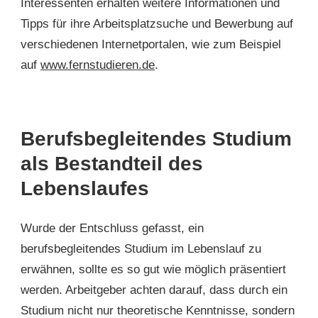
Interessenten erhalten weitere Informationen und
Tipps für ihre Arbeitsplatzsuche und Bewerbung auf
verschiedenen Internetportalen, wie zum Beispiel
auf
www.fernstudieren.de
.
Berufsbegleitendes Studium
als Bestandteil des
Lebenslaufes
Wurde der Entschluss gefasst, ein
berufsbegleitendes Studium im Lebenslauf zu
erwähnen, sollte es so gut wie möglich präsentiert
werden. Arbeitgeber achten darauf, dass durch ein
Studium nicht nur theoretische Kenntnisse, sondern