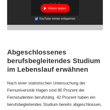
Video laden
YouTube immer entsperren
Abgeschlossenes
berufsbegleitendes Studium
im Lebenslauf erwähnen
Nach einer statistischen Untersuchung der
Fernuniversität Hagen sind 80 Prozent der
Fernstudenten berufstätig. 42 Prozent haben ein
berufsbegleitendes Studium bereits abgeschlossen,