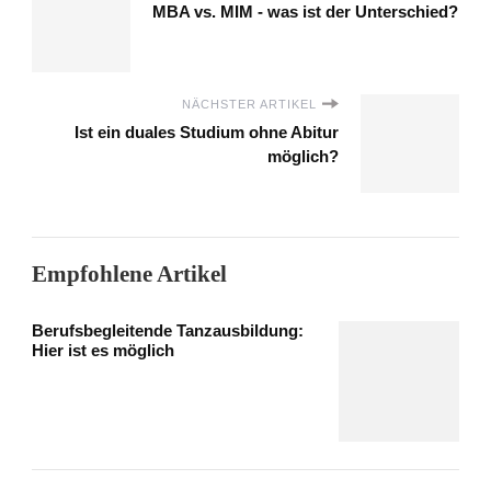
MBA vs. MIM - was ist der Unterschied?
NÄCHSTER ARTIKEL
Ist ein duales Studium ohne Abitur
möglich?
Empfohlene Artikel
Berufsbegleitende Tanzausbildung:
Hier ist es möglich