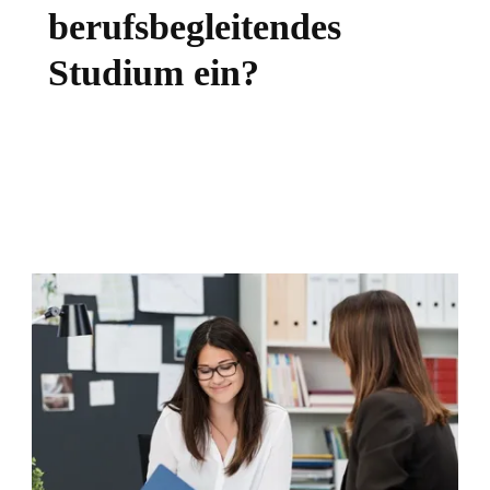
berufsbegleitendes
Studium ein?