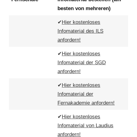
besten von mehreren)
✔
Hier kostenloses
Infomaterial des ILS
anfordern!
✔
Hier kostenloses
Infomaterial der SGD
anfordern!
✔
Hier kostenloses
Infomaterial der
Fernakademie anfordern!
✔
Hier kostenloses
Infomaterial von Laudius
anfordern!