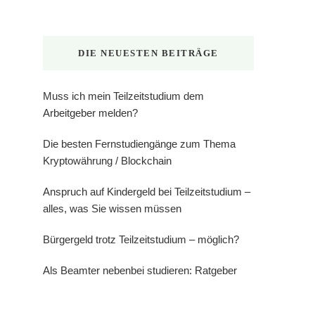
DIE NEUESTEN BEITRÄGE
Muss ich mein Teilzeitstudium dem
Arbeitgeber melden?
Die besten Fernstudiengänge zum Thema
Kryptowährung / Blockchain
Anspruch auf Kindergeld bei Teilzeitstudium –
alles, was Sie wissen müssen
Bürgergeld trotz Teilzeitstudium – möglich?
Als Beamter nebenbei studieren: Ratgeber