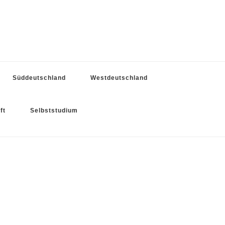
Süddeutschland
Westdeutschland
ft
Selbststudium