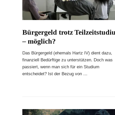
Bürgergeld trotz Teilzeitstud
– möglich?
Das Bürgergeld (ehemals Hartz IV) dient dazu,
finanziell Bedürftige zu unterstützen. Doch was
passiert, wenn man sich für ein Studium
entscheidet? Ist der Bezug von …