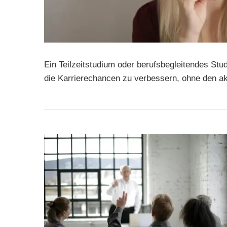
Ein Teilzeitstudium oder berufsbegleitendes Stud
die Karrierechancen zu verbessern, ohne den a