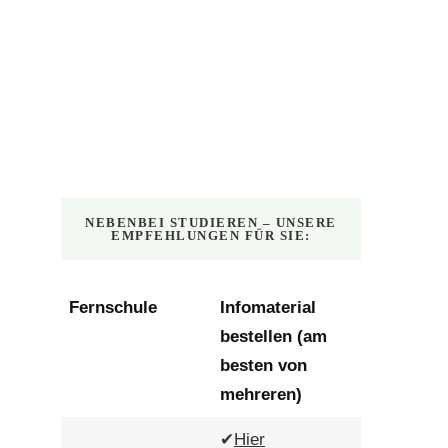
NEBENBEI STUDIEREN – UNSERE
EMPFEHLUNGEN FÜR SIE:
Fernschule
Infomaterial
bestellen (am
besten von
mehreren)
✔
Hier