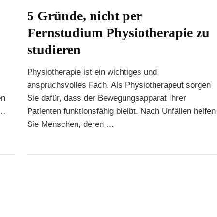
5 Gründe, nicht per
Fernstudium Physiotherapie zu
studieren
Physiotherapie ist ein wichtiges und
anspruchsvolles Fach. Als Physiotherapeut sorgen
en
Sie dafür, dass der Bewegungsapparat Ihrer
 …
Patienten funktionsfähig bleibt. Nach Unfällen helfen
Sie Menschen, deren …
g