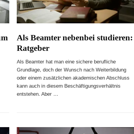
ium
Als Beamter nebenbei studieren:
Ratgeber
Als Beamter hat man eine sichere berufliche
Grundlage, doch der Wunsch nach Weiterbildung
oder einem zusätzlichen akademischen Abschluss
kann auch in diesem Beschäftigungsverhältnis
entstehen. Aber …