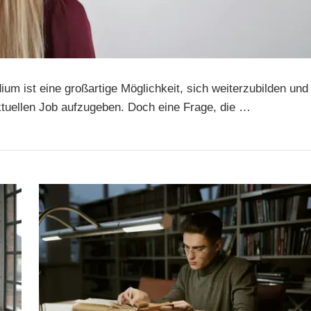
ium ist eine großartige Möglichkeit, sich weiterzubilden und
ktuellen Job aufzugeben. Doch eine Frage, die …