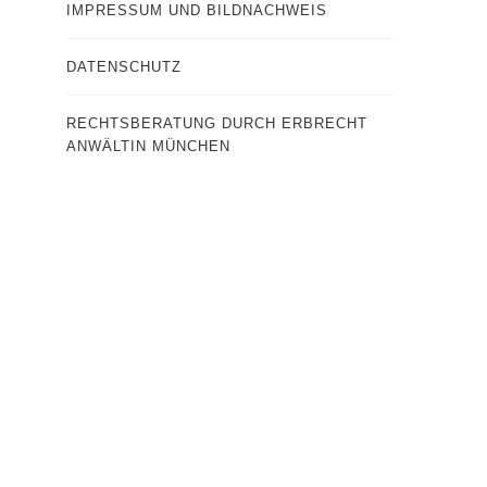
IMPRESSUM UND BILDNACHWEIS
DATENSCHUTZ
RECHTSBERATUNG DURCH ERBRECHT
ANWÄLTIN MÜNCHEN