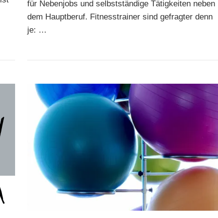
für Nebenjobs und selbstständige Tätigkeiten neben
dem Hauptberuf. Fitnesstrainer sind gefragter denn
je: …