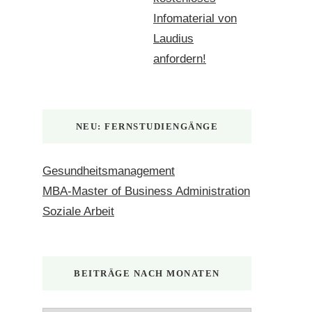
Infomaterial von
Laudius
anfordern!
NEU: FERNSTUDIENGÄNGE
Gesundheitsmanagement
MBA-Master of Business Administration
Soziale Arbeit
BEITRÄGE NACH MONATEN