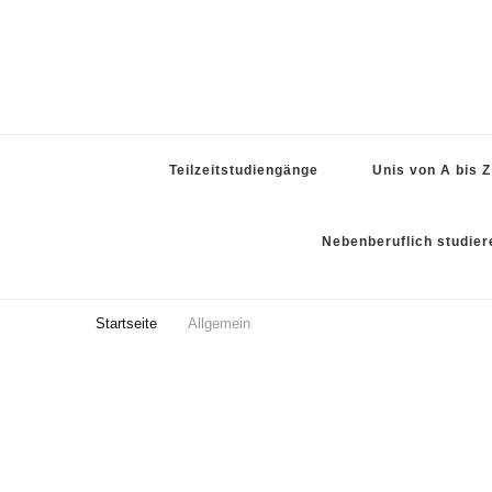
Teilzeitstudiengänge
Unis von A bis Z
Nebenberuflich studier
Startseite
Allgemein