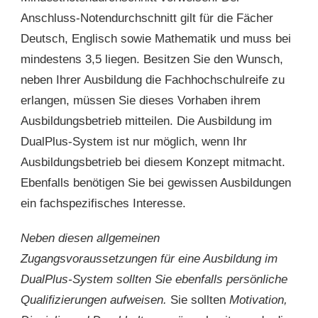
Anschluss-Notendurchschnitt gilt für die Fächer
Deutsch, Englisch sowie Mathematik und muss bei
mindestens 3,5 liegen. Besitzen Sie den Wunsch,
neben Ihrer Ausbildung die Fachhochschulreife zu
erlangen, müssen Sie dieses Vorhaben ihrem
Ausbildungsbetrieb mitteilen. Die Ausbildung im
DualPlus-System ist nur möglich, wenn Ihr
Ausbildungsbetrieb bei diesem Konzept mitmacht.
Ebenfalls benötigen Sie bei gewissen Ausbildungen
ein fachspezifisches Interesse.
Neben diesen allgemeinen
Zugangsvoraussetzungen für eine Ausbildung im
DualPlus-System sollten Sie ebenfalls persönliche
Qualifizierungen aufweisen.
Sie sollten
Motivation,