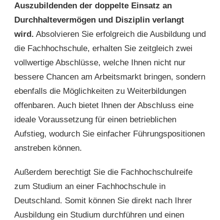
Auszubildenden der doppelte Einsatz an
Durchhaltevermögen und Disziplin verlangt
wird.
Absolvieren Sie erfolgreich die Ausbildung und
die Fachhochschule, erhalten Sie zeitgleich zwei
vollwertige Abschlüsse, welche Ihnen nicht nur
bessere Chancen am Arbeitsmarkt bringen, sondern
ebenfalls die Möglichkeiten zu Weiterbildungen
offenbaren. Auch bietet Ihnen der Abschluss eine
ideale Voraussetzung für einen betrieblichen
Aufstieg, wodurch Sie einfacher Führungspositionen
anstreben können.
Außerdem berechtigt Sie die Fachhochschulreife
zum Studium an einer Fachhochschule in
Deutschland. Somit können Sie direkt nach Ihrer
Ausbildung ein Studium durchführen und einen