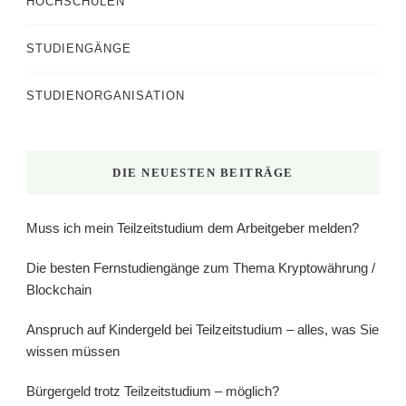
HOCHSCHULEN
STUDIENGÄNGE
STUDIENORGANISATION
DIE NEUESTEN BEITRÄGE
Muss ich mein Teilzeitstudium dem Arbeitgeber melden?
Die besten Fernstudiengänge zum Thema Kryptowährung /
Blockchain
Anspruch auf Kindergeld bei Teilzeitstudium – alles, was Sie
wissen müssen
Bürgergeld trotz Teilzeitstudium – möglich?