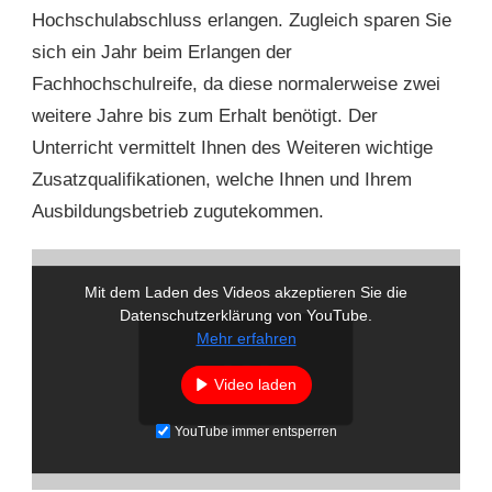
Hochschulabschluss erlangen. Zugleich sparen Sie
sich ein Jahr beim Erlangen der
Fachhochschulreife, da diese normalerweise zwei
weitere Jahre bis zum Erhalt benötigt. Der
Unterricht vermittelt Ihnen des Weiteren wichtige
Zusatzqualifikationen, welche Ihnen und Ihrem
Ausbildungsbetrieb zugutekommen.
Mit dem Laden des Videos akzeptieren Sie die
Datenschutzerklärung von YouTube.
Mehr erfahren
Video laden
YouTube immer entsperren