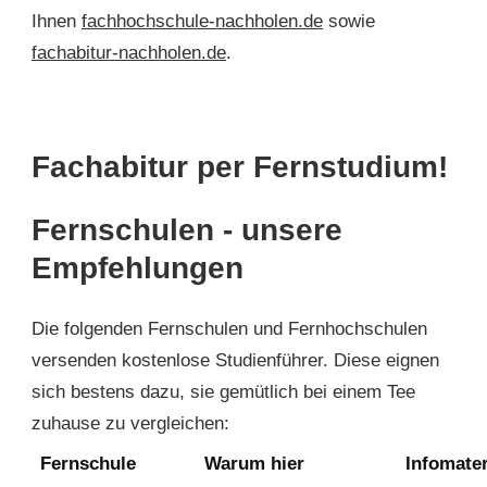
Ihnen
fachhochschule-nachholen.de
sowie
fachabitur-nachholen.de
.
Fachabitur per Fernstudium!
Fernschulen - unsere
Empfehlungen
Die folgenden Fernschulen und Fernhochschulen
versenden kostenlose Studienführer. Diese eignen
sich bestens dazu, sie gemütlich bei einem Tee
zuhause zu vergleichen:
Fernschule
Warum hier
Infomater