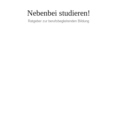
Nebenbei studieren!
Ratgeber zur berufsbegleitenden Bildung