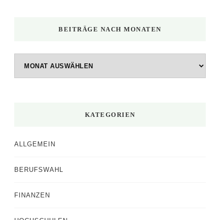
BEITRÄGE NACH MONATEN
Beiträge
nach
Monaten
KATEGORIEN
ALLGEMEIN
BERUFSWAHL
FINANZEN