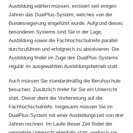
Ausbildung wählen müssen, existiert seit einigen
Jahren das DualPlus-System, welches von der
Bundesregierung eingeführt wurde. Aufgrund dieses
besonderen Systems sind Sie in der Lage,
Ausbildung sowie die Fachhochschulreife parallel
durchzuführen und erfolgreich zu absolvieren. Die
Ausbildung findet im Zuge des DualPlus-Systems
regulär im ausgewählten Ausbildungsbetrieb statt.
Auch müssen Sie standardmäßig die Berufsschule
besuchen. Zusätzlich findet für Sie ein Unterricht
statt. Dieser dient der Vorbereitung auf die
Fachhochschulreife. Insgesamt müssen Sie im
DualPlus-System mit einer Ausbildungszeit von drei
Jahren rechnen. Im Laufe dieser Zeit findet der
vermehrte Unterricht ebenfalls statt, wodurch sie