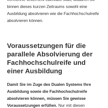
binnen dieses kurzen Zeitraums sowohl eine
Ausbildung absolvieren wie die Fachhochschulreife
absolvieren können.
Voraussetzungen für die
parallele Absolvierung der
Fachhochschulreife und
einer Ausbildung
Damit Sie im Zuge des Dualen Systems Ihre
Ausbildung sowie die Fachhochschulreife
absolvieren können, müssen Sie gewisse
Voraussetzungen erfüllen.
Nur mit diesen