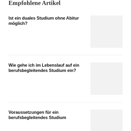
Empfohlene Artikel
Ist ein duales Studium ohne Abitur
möglich?
Wie gehe ich im Lebenslauf auf ein
berufsbegleitendes Studium ein?
Voraussetzungen für ein
berufsbegleitendes Studium