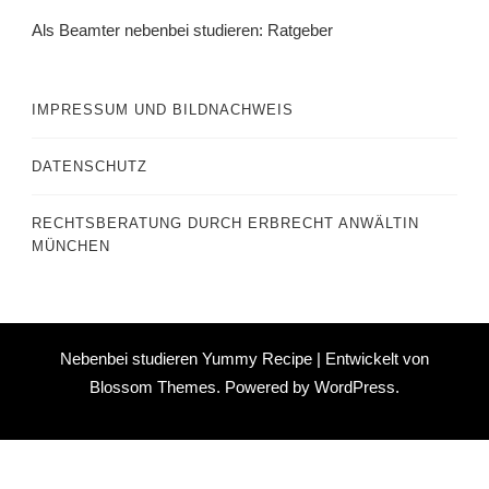
Als Beamter nebenbei studieren: Ratgeber
IMPRESSUM UND BILDNACHWEIS
DATENSCHUTZ
RECHTSBERATUNG DURCH ERBRECHT ANWÄLTIN
MÜNCHEN
Nebenbei studieren Yummy Recipe | Entwickelt von
Blossom Themes
. Powered by
WordPress
.