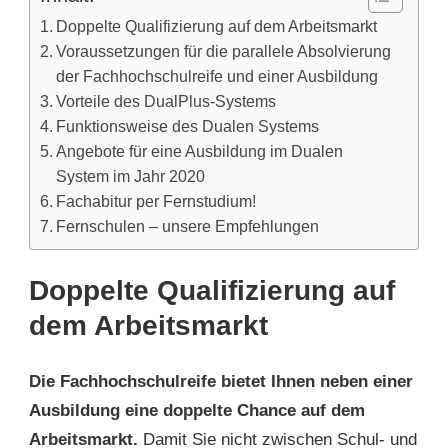
Doppelte Qualifizierung auf dem Arbeitsmarkt
Voraussetzungen für die parallele Absolvierung
der Fachhochschulreife und einer Ausbildung
Vorteile des DualPlus-Systems
Funktionsweise des Dualen Systems
Angebote für eine Ausbildung im Dualen
System im Jahr 2020
Fachabitur per Fernstudium!
Fernschulen – unsere Empfehlungen
Doppelte Qualifizierung auf
dem Arbeitsmarkt
Die Fachhochschulreife bietet Ihnen neben einer
Ausbildung eine doppelte Chance auf dem
Arbeitsmarkt.
Damit Sie nicht zwischen Schul- und