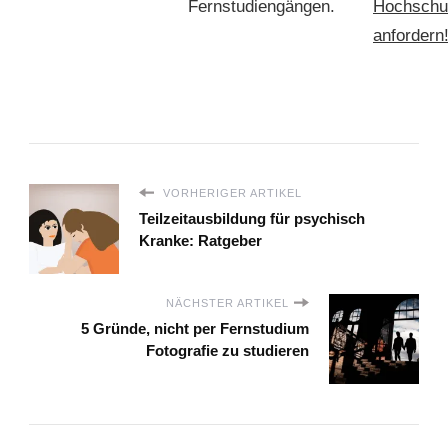
Fernstudiengängen.
Hochschu
anfordern
VORHERIGER ARTIKEL
Teilzeitausbildung für psychisch
Kranke: Ratgeber
NÄCHSTER ARTIKEL
5 Gründe, nicht per Fernstudium
Fotografie zu studieren