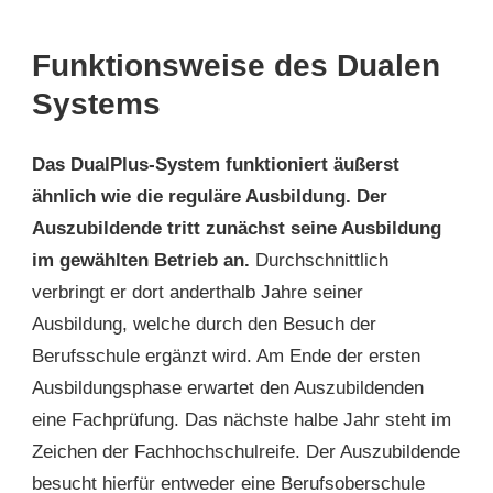
Funktionsweise des Dualen
Systems
Das DualPlus-System funktioniert äußerst
ähnlich wie die reguläre Ausbildung. Der
Auszubildende tritt zunächst seine Ausbildung
im gewählten Betrieb an.
Durchschnittlich
verbringt er dort anderthalb Jahre seiner
Ausbildung, welche durch den Besuch der
Berufsschule ergänzt wird. Am Ende der ersten
Ausbildungsphase erwartet den Auszubildenden
eine Fachprüfung. Das nächste halbe Jahr steht im
Zeichen der Fachhochschulreife. Der Auszubildende
besucht hierfür entweder eine Berufsoberschule