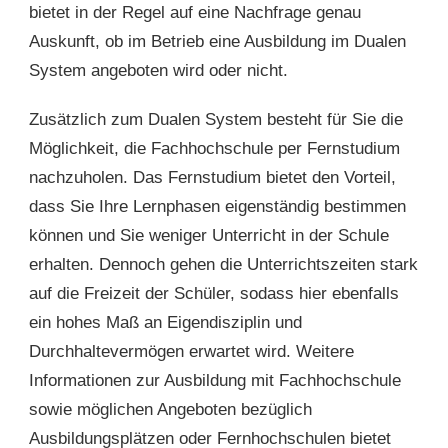
bietet in der Regel auf eine Nachfrage genau
Auskunft, ob im Betrieb eine Ausbildung im Dualen
System angeboten wird oder nicht.
Zusätzlich zum Dualen System besteht für Sie die
Möglichkeit, die Fachhochschule per Fernstudium
nachzuholen. Das Fernstudium bietet den Vorteil,
dass Sie Ihre Lernphasen eigenständig bestimmen
können und Sie weniger Unterricht in der Schule
erhalten. Dennoch gehen die Unterrichtszeiten stark
auf die Freizeit der Schüler, sodass hier ebenfalls
ein hohes Maß an Eigendisziplin und
Durchhaltevermögen erwartet wird. Weitere
Informationen zur Ausbildung mit Fachhochschule
sowie möglichen Angeboten bezüglich
Ausbildungsplätzen oder Fernhochschulen bietet