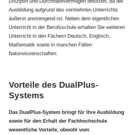
Disziplin und Durchhaltevermögen
besitzen, da die
Ausbildung aufgrund des vermehrten Unterrichts
äußerst anstrengend ist. Neben dem eigentlichen
Unterricht in der Berufsschule erhalten Sie weiteren
Unterricht in den Fächern Deutsch, Englisch,
Mathematik sowie in manchen Fällen
Naturwissenschaften.
Vorteile des DualPlus-
Systems
Das DualPlus-System bringt für Ihre Ausbildung
sowie für den Erhalt der Fachhochschule
wesentliche Vorteile, obwohl vom