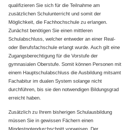
qualifizieren Sie sich für die Teilnahme am
zusätzlichen Schulunterricht und somit der
Möglichkeit, die Fachhochschule zu erlangen.
Zunächst benötigen Sie einen mittleren
Schulabschluss, welcher entweder an einer Real-
oder Berufsfachschule erlangt wurde. Auch gilt eine
Zugangsberechtigung für die Vorstufe der
gymnasialen Oberstufe. Somit können Personen mit
einem Hauptschulabschluss die Ausbildung mitsamt
Fachabitur im dualen System solange nicht
durchführen, bis sie den notwendigen Bildungsgrad
erreicht haben.
Zusätzlich zu Ihrem bisherigen Schulausbildung
müssen Sie in gewissen Fächern einen
Mindestnotendurchschnitt vorweisen. Der