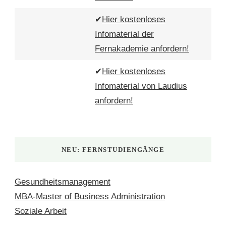
✔
Hier kostenloses
Infomaterial der
Fernakademie anfordern!
✔
Hier kostenloses
Infomaterial von Laudius
anfordern!
NEU: FERNSTUDIENGÄNGE
Gesundheitsmanagement
MBA-Master of Business Administration
Soziale Arbeit