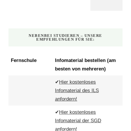
NEBENBEI STUDIEREN – UNSERE
EMPFEHLUNGEN FÜR SIE:
Fernschule
Infomaterial bestellen (am
besten von mehreren)
✔
Hier kostenloses
Infomaterial des ILS
anfordern!
✔
Hier kostenloses
Infomaterial der SGD
anfordern!