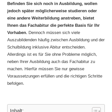
Befinden Sie sich noch in Ausbildung, wollen
jedoch später möglicherweise studieren oder
eine andere Weiterbildung anstreben, bietet
Ihnen das Fachabitur die perfekte Basis für Ihr
Vorhaben.
Dennoch müssen sich viele
Auszubildenden häufig zwischen Ausbildung und der
Schulbildung inklusive Abitur entscheiden.
Allerdings ist es für Sie ohne Probleme möglich,
neben Ihrer Ausbildung auch das Fachabitur zu
machen. Hierfür müssen Sie nur gewisse
Voraussetzungen erfüllen und die richtigen Schritte
befolgen.
Inhalt: