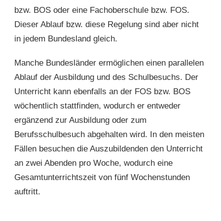
bzw. BOS oder eine Fachoberschule bzw. FOS.
Dieser Ablauf bzw. diese Regelung sind aber nicht
in jedem Bundesland gleich.
Manche Bundesländer ermöglichen einen parallelen
Ablauf der Ausbildung und des Schulbesuchs. Der
Unterricht kann ebenfalls an der FOS bzw. BOS
wöchentlich stattfinden, wodurch er entweder
ergänzend zur Ausbildung oder zum
Berufsschulbesuch abgehalten wird. In den meisten
Fällen besuchen die Auszubildenden den Unterricht
an zwei Abenden pro Woche, wodurch eine
Gesamtunterrichtszeit von fünf Wochenstunden
auftritt.