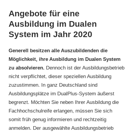
Angebote für eine
Ausbildung im Dualen
System im Jahr 2020
Generell besitzen alle Auszubildenden die
Möglichkeit, ihre Ausbildung im Dualen System
zu absolvieren.
Dennoch ist der Ausbildungsbetrieb
nicht verpflichtet, dieser speziellen Ausbildung
zuzustimmen. In ganz Deutschland sind
Ausbildungsplätze im DualPlus-System äußerst
begrenzt. Möchten Sie neben Ihrer Ausbildung die
Fachhochschulreife erlangen, müssen Sie sich
somit früh genug informieren und rechtzeitig
anmelden. Der ausgewählte Ausbildungsbetrieb