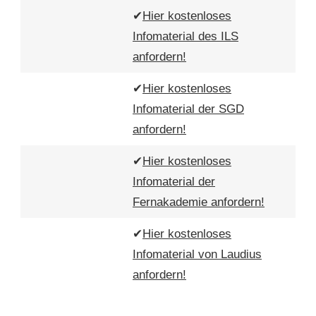
✔
Hier kostenloses
Infomaterial des ILS
anfordern!
✔
Hier kostenloses
Infomaterial der SGD
anfordern!
✔
Hier kostenloses
Infomaterial der
Fernakademie anfordern!
✔
Hier kostenloses
Infomaterial von Laudius
anfordern!