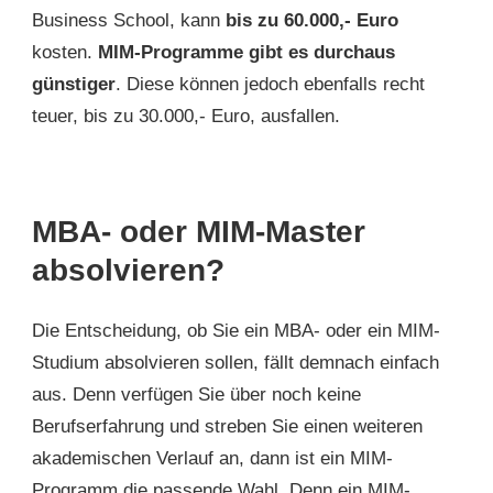
Business School, kann
bis zu 60.000,- Euro
kosten.
MIM-Programme gibt es durchaus
günstiger
. Diese können jedoch ebenfalls recht
teuer, bis zu 30.000,- Euro, ausfallen.
MBA- oder MIM-Master
absolvieren?
Die Entscheidung, ob Sie ein MBA- oder ein MIM-
Studium absolvieren sollen, fällt demnach einfach
aus. Denn verfügen Sie über noch keine
Berufserfahrung und streben Sie einen weiteren
akademischen Verlauf an, dann ist ein MIM-
Programm die passende Wahl. Denn ein MIM-