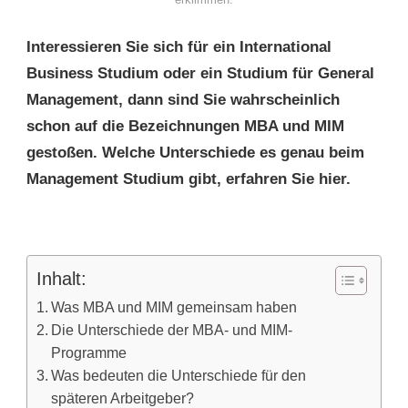
Interessieren Sie sich für ein International
Business Studium oder ein Studium für General
Management, dann sind Sie wahrscheinlich
schon auf die Bezeichnungen MBA und MIM
gestoßen. Welche Unterschiede es genau beim
Management Studium gibt, erfahren Sie hier.
Inhalt:
Was MBA und MIM gemeinsam haben
Die Unterschiede der MBA- und MIM-
Programme
Was bedeuten die Unterschiede für den
späteren Arbeitgeber?