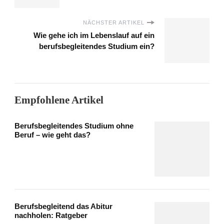
NÄCHSTER ARTIKEL
Wie gehe ich im Lebenslauf auf ein
berufsbegleitendes Studium ein?
Empfohlene Artikel
Berufsbegleitendes Studium ohne
Beruf – wie geht das?
Berufsbegleitend das Abitur
nachholen: Ratgeber