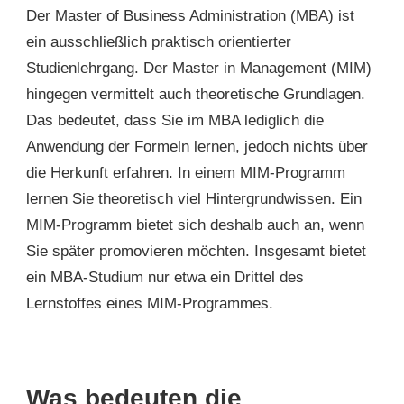
Der Master of Business Administration (MBA) ist
ein ausschließlich praktisch orientierter
Studienlehrgang. Der Master in Management (MIM)
hingegen vermittelt auch theoretische Grundlagen.
Das bedeutet, dass Sie im MBA lediglich die
Anwendung der Formeln lernen, jedoch nichts über
die Herkunft erfahren. In einem MIM-Programm
lernen Sie theoretisch viel Hintergrundwissen. Ein
MIM-Programm bietet sich deshalb auch an, wenn
Sie später promovieren möchten. Insgesamt bietet
ein MBA-Studium nur etwa ein Drittel des
Lernstoffes eines MIM-Programmes.
Was bedeuten die