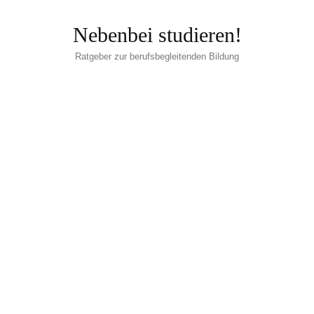
Nebenbei studieren!
Ratgeber zur berufsbegleitenden Bildung