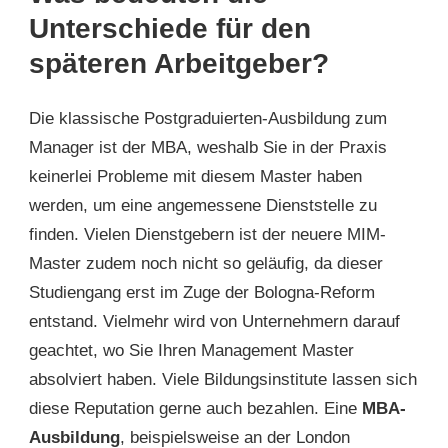
Unterschiede für den
späteren Arbeitgeber?
Die klassische Postgraduierten-Ausbildung zum
Manager ist der MBA, weshalb Sie in der Praxis
keinerlei Probleme mit diesem Master haben
werden, um eine angemessene Dienststelle zu
finden. Vielen Dienstgebern ist der neuere MIM-
Master zudem noch nicht so geläufig, da dieser
Studiengang erst im Zuge der Bologna-Reform
entstand. Vielmehr wird von Unternehmern darauf
geachtet, wo Sie Ihren Management Master
absolviert haben. Viele Bildungsinstitute lassen sich
diese Reputation gerne auch bezahlen. Eine
MBA-
Ausbildung
, beispielsweise an der London