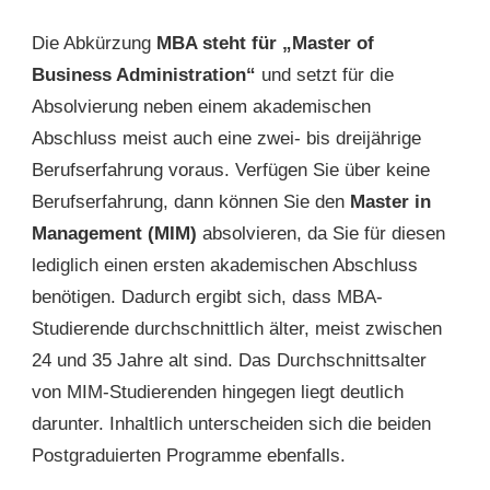
Die Abkürzung
MBA steht für „Master of
Business Administration“
und setzt für die
Absolvierung neben einem akademischen
Abschluss meist auch eine zwei- bis dreijährige
Berufserfahrung voraus. Verfügen Sie über keine
Berufserfahrung, dann können Sie den
Master in
Management (MIM)
absolvieren, da Sie für diesen
lediglich einen ersten akademischen Abschluss
benötigen. Dadurch ergibt sich, dass MBA-
Studierende durchschnittlich älter, meist zwischen
24 und 35 Jahre alt sind. Das Durchschnittsalter
von MIM-Studierenden hingegen liegt deutlich
darunter. Inhaltlich unterscheiden sich die beiden
Postgraduierten Programme ebenfalls.