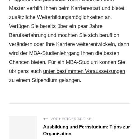
Master verhilft Ihnen beim Karrierestart und bietet
zusätzliche Weiterbildungsmöglichkeiten an.
Verfügen Sie bereits über ein paar Jahre
Berufserfahrung und möchten Sie sich beruflich
verändern oder Ihre Karriere weiterentwickeln, dann
wird der MBA-Studienlehrgang Ihnen die besten
Chancen bieten. Für ein MBA-Studium können Sie
übrigens auch
unter bestimmten Voraussetzungen
zu einem Stipendium gelangen.
VORHERIGER ARTIKEL
Ausbildung und Fernstudium: Tipps zur
Organisation