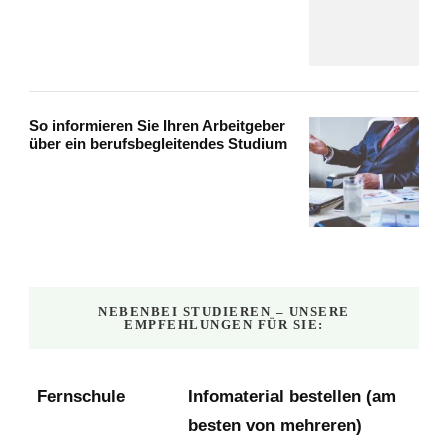
So informieren Sie Ihren Arbeitgeber
über ein berufsbegleitendes Studium
NEBENBEI STUDIEREN – UNSERE
EMPFEHLUNGEN FÜR SIE:
Fernschule
Infomaterial bestellen (am
besten von mehreren)