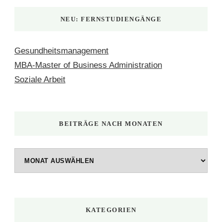
NEU: FERNSTUDIENGÄNGE
Gesundheitsmanagement
MBA-Master of Business Administration
Soziale Arbeit
BEITRÄGE NACH MONATEN
Beiträge
nach
Monaten
KATEGORIEN