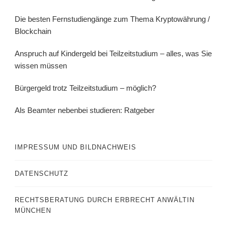
Die besten Fernstudiengänge zum Thema Kryptowährung /
Blockchain
Anspruch auf Kindergeld bei Teilzeitstudium – alles, was Sie
wissen müssen
Bürgergeld trotz Teilzeitstudium – möglich?
Als Beamter nebenbei studieren: Ratgeber
IMPRESSUM UND BILDNACHWEIS
DATENSCHUTZ
RECHTSBERATUNG DURCH ERBRECHT ANWÄLTIN
MÜNCHEN