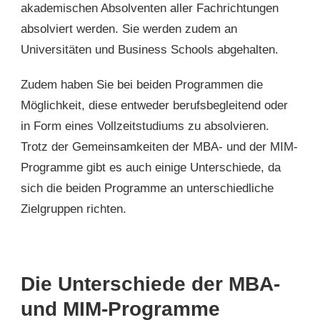
akademischen Absolventen aller Fachrichtungen
absolviert werden. Sie werden zudem an
Universitäten und Business Schools abgehalten.
Zudem haben Sie bei beiden Programmen die
Möglichkeit, diese entweder berufsbegleitend oder
in Form eines Vollzeitstudiums zu absolvieren.
Trotz der Gemeinsamkeiten der MBA- und der MIM-
Programme gibt es auch einige Unterschiede, da
sich die beiden Programme an unterschiedliche
Zielgruppen richten.
Die Unterschiede der MBA-
und MIM-Programme