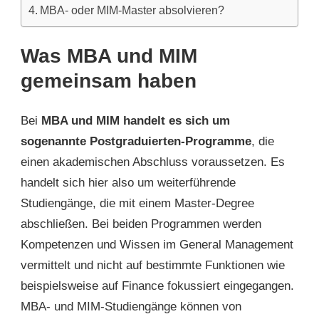
MBA- oder MIM-Master absolvieren?
Was MBA und MIM
gemeinsam haben
Bei
MBA und MIM handelt es sich um
sogenannte Postgraduierten-Programme
, die
einen akademischen Abschluss voraussetzen. Es
handelt sich hier also um weiterführende
Studiengänge, die mit einem Master-Degree
abschließen. Bei beiden Programmen werden
Kompetenzen und Wissen im General Management
vermittelt und nicht auf bestimmte Funktionen wie
beispielsweise auf Finance fokussiert eingegangen.
MBA- und MIM-Studiengänge können von