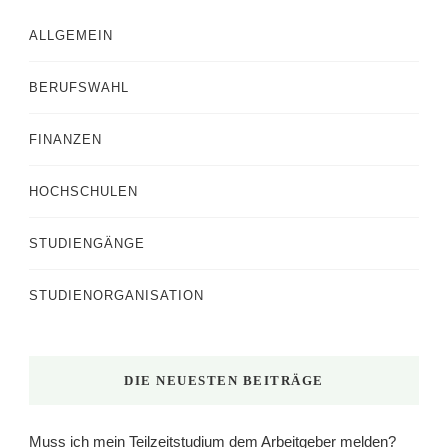
ALLGEMEIN
BERUFSWAHL
FINANZEN
HOCHSCHULEN
STUDIENGÄNGE
STUDIENORGANISATION
DIE NEUESTEN BEITRÄGE
Muss ich mein Teilzeitstudium dem Arbeitgeber melden?