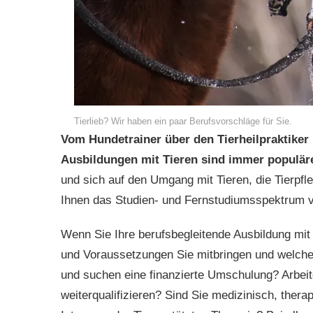
Tierlieb? Wir haben ein paar Berufsvorschläge für Sie.
Vom Hundetrainer über den Tierheilpraktiker 
Ausbildungen mit Tieren sind immer populäre
und sich auf den Umgang mit Tieren, die Tierpfle
Ihnen das Studien- und Fernstudiumsspektrum vi
Wenn Sie Ihre berufsbegleitende Ausbildung mit 
und Voraussetzungen Sie mitbringen und welches
und suchen eine finanzierte Umschulung? Arbeit
weiterqualifizieren? Sind Sie medizinisch, therap