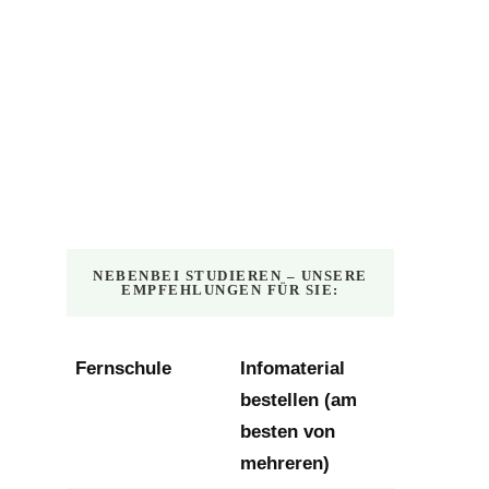
NEBENBEI STUDIEREN – UNSERE
EMPFEHLUNGEN FÜR SIE:
Fernschule
Infomaterial
bestellen (am
besten von
mehreren)