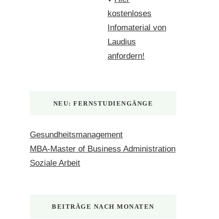
kostenloses
Infomaterial von
Laudius
anfordern!
NEU: FERNSTUDIENGÄNGE
Gesundheitsmanagement
MBA-Master of Business Administration
Soziale Arbeit
BEITRÄGE NACH MONATEN