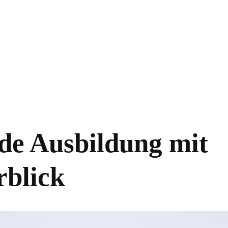
de Ausbildung mit
rblick