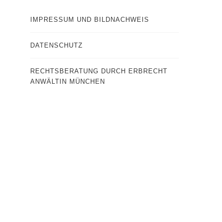
IMPRESSUM UND BILDNACHWEIS
DATENSCHUTZ
RECHTSBERATUNG DURCH ERBRECHT
ANWÄLTIN MÜNCHEN