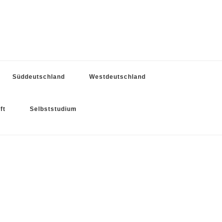
Süddeutschland
Westdeutschland
ft
Selbststudium