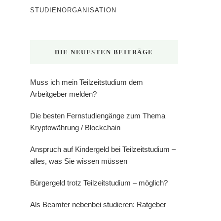
STUDIENORGANISATION
DIE NEUESTEN BEITRÄGE
Muss ich mein Teilzeitstudium dem
Arbeitgeber melden?
Die besten Fernstudiengänge zum Thema
Kryptowährung / Blockchain
Anspruch auf Kindergeld bei Teilzeitstudium –
alles, was Sie wissen müssen
Bürgergeld trotz Teilzeitstudium – möglich?
Als Beamter nebenbei studieren: Ratgeber