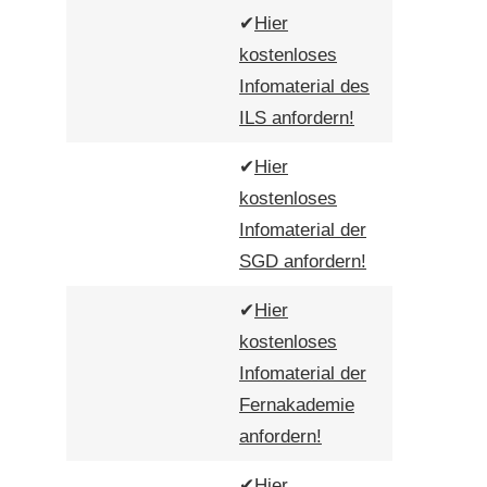
✔
Hier
kostenloses
Infomaterial des
ILS anfordern!
✔
Hier
kostenloses
Infomaterial der
SGD anfordern!
✔
Hier
kostenloses
Infomaterial der
Fernakademie
anfordern!
✔
Hier