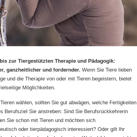
bis zur Tiergestützten Therapie und Pädagogik:
r, ganzheitlicher und fordernder.
Wenn Sie Tiere lieben
ge und die Therapie von oder mit Tieren begeistern, bietet
elseitige Möglichkeiten.
Tieren wählen, sollten Sie gut abwägen, welche Fertigkeiten
 Berufsziel Sie anstreben: Sind Sie Berufsrückkehrerin
en Sie schon mit Tieren und möchten sich
eutisch oder tierpädagogisch interessiert? Oder gilt Ihr