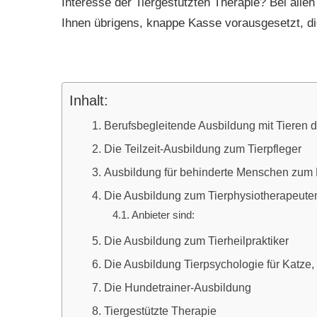
Interesse der Tiergestützten Therapie? Bei alle
Ihnen übrigens, knappe Kasse vorausgesetzt, d
Inhalt:
Berufsbegleitende Ausbildung mit Tieren du
Die Teilzeit-Ausbildung zum Tierpfleger
Ausbildung für behinderte Menschen zum F
Die Ausbildung zum Tierphysiotherapeute
Anbieter sind:
Die Ausbildung zum Tierheilpraktiker
Die Ausbildung Tierpsychologie für Katze
Die Hundetrainer-Ausbildung
Tiergestützte Therapie