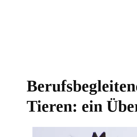
Berufsbegleiten
Tieren: ein Übe