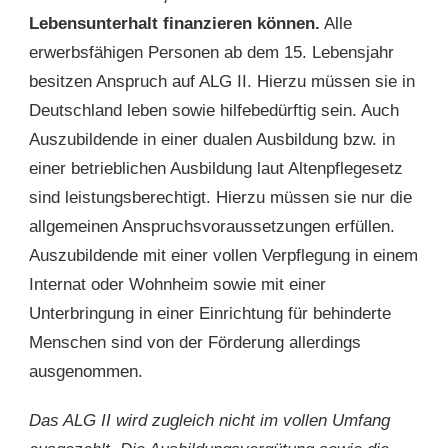
Lebensunterhalt finanzieren können.
Alle
erwerbsfähigen Personen ab dem 15. Lebensjahr
besitzen Anspruch auf ALG II. Hierzu müssen sie in
Deutschland leben sowie hilfebedürftig sein. Auch
Auszubildende in einer dualen Ausbildung bzw. in
einer betrieblichen Ausbildung laut Altenpflegesetz
sind leistungsberechtigt. Hierzu müssen sie nur die
allgemeinen Anspruchsvoraussetzungen erfüllen.
Auszubildende mit einer vollen Verpflegung in einem
Internat oder Wohnheim sowie mit einer
Unterbringung in einer Einrichtung für behinderte
Menschen sind von der Förderung allerdings
ausgenommen.
Das ALG II wird zugleich nicht im vollen Umfang