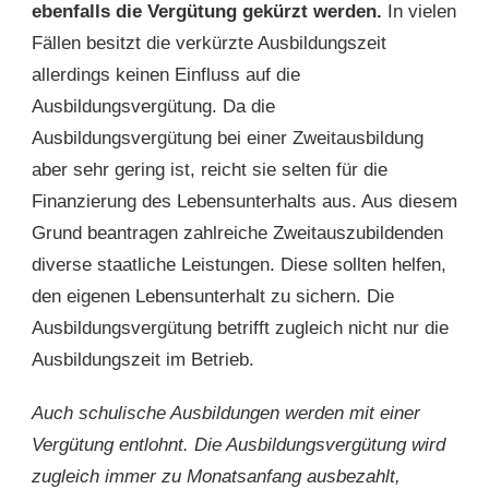
ebenfalls die Vergütung gekürzt werden.
In vielen
Fällen besitzt die verkürzte Ausbildungszeit
allerdings keinen Einfluss auf die
Ausbildungsvergütung. Da die
Ausbildungsvergütung bei einer Zweitausbildung
aber sehr gering ist, reicht sie selten für die
Finanzierung des Lebensunterhalts aus. Aus diesem
Grund beantragen zahlreiche Zweitauszubildenden
diverse staatliche Leistungen. Diese sollten helfen,
den eigenen Lebensunterhalt zu sichern. Die
Ausbildungsvergütung betrifft zugleich nicht nur die
Ausbildungszeit im Betrieb.
Auch schulische Ausbildungen werden mit einer
Vergütung entlohnt. Die Ausbildungsvergütung wird
zugleich immer zu Monatsanfang ausbezahlt,