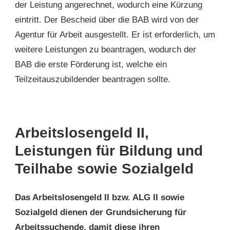
der Leistung angerechnet, wodurch eine Kürzung
eintritt. Der Bescheid über die BAB wird von der
Agentur für Arbeit ausgestellt. Er ist erforderlich, um
weitere Leistungen zu beantragen, wodurch der
BAB die erste Förderung ist, welche ein
Teilzeitauszubildender beantragen sollte.
Arbeitslosengeld II,
Leistungen für Bildung und
Teilhabe sowie Sozialgeld
Das Arbeitslosengeld II bzw. ALG II sowie
Sozialgeld dienen der Grundsicherung für
Arbeitssuchende, damit diese ihren