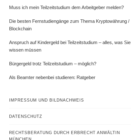
Muss ich mein Teilzeitstudium dem Arbeitgeber melden?
Die besten Fernstudiengänge zum Thema Kryptowährung /
Blockchain
Anspruch auf Kindergeld bei Teilzeitstudium – alles, was Sie
wissen müssen
Bürgergeld trotz Teilzeitstudium – möglich?
Als Beamter nebenbei studieren: Ratgeber
IMPRESSUM UND BILDNACHWEIS
DATENSCHUTZ
RECHTSBERATUNG DURCH ERBRECHT ANWÄLTIN
MÜNCHEN