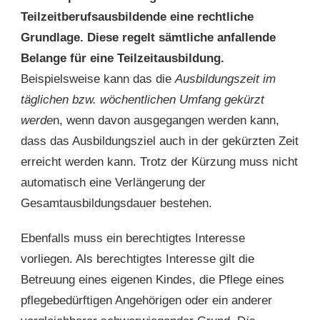
Teilzeitberufsausbildende eine rechtliche
Grundlage. Diese regelt sämtliche anfallende
Belange für eine Teilzeitausbildung.
Beispielsweise kann das die
Ausbildungszeit im
täglichen bzw. wöchentlichen Umfang gekürzt
werde
n, wenn davon ausgegangen werden kann,
dass das Ausbildungsziel auch in der gekürzten Zeit
erreicht werden kann. Trotz der Kürzung muss nicht
automatisch eine Verlängerung der
Gesamtausbildungsdauer bestehen.
Ebenfalls muss ein berechtigtes Interesse
vorliegen. Als berechtigtes Interesse gilt die
Betreuung eines eigenen Kindes, die Pflege eines
pflegebedürftigen Angehörigen oder ein anderer