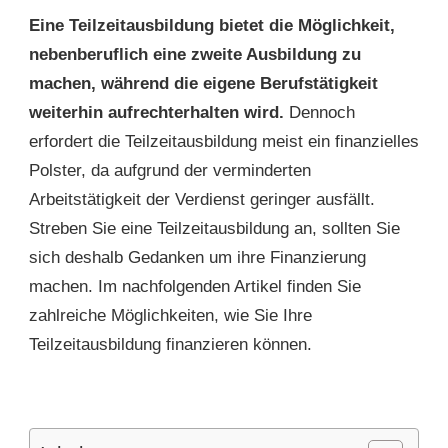
Eine Teilzeitausbildung bietet die Möglichkeit,
nebenberuflich eine zweite Ausbildung zu
machen, während die eigene Berufstätigkeit
weiterhin aufrechterhalten wird.
Dennoch
erfordert die Teilzeitausbildung meist ein finanzielles
Polster, da aufgrund der verminderten
Arbeitstätigkeit der Verdienst geringer ausfällt.
Streben Sie eine Teilzeitausbildung an, sollten Sie
sich deshalb Gedanken um ihre Finanzierung
machen. Im nachfolgenden Artikel finden Sie
zahlreiche Möglichkeiten, wie Sie Ihre
Teilzeitausbildung finanzieren können.