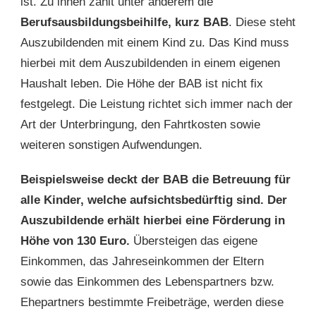
ist. Zu ihnen zählt unter anderem die
Berufsausbildungsbeihilfe, kurz BAB
. Diese steht
Auszubildenden mit einem Kind zu. Das Kind muss
hierbei mit dem Auszubildenden in einem eigenen
Haushalt leben. Die Höhe der BAB ist nicht fix
festgelegt. Die Leistung richtet sich immer nach der
Art der Unterbringung, den Fahrtkosten sowie
weiteren sonstigen Aufwendungen.
Beispielsweise deckt der BAB die Betreuung für
alle Kinder, welche aufsichtsbedürftig sind. Der
Auszubildende erhält hierbei eine Förderung in
Höhe von 130 Euro.
Übersteigen das eigene
Einkommen, das Jahreseinkommen der Eltern
sowie das Einkommen des Lebenspartners bzw.
Ehepartners bestimmte Freibeträge, werden diese