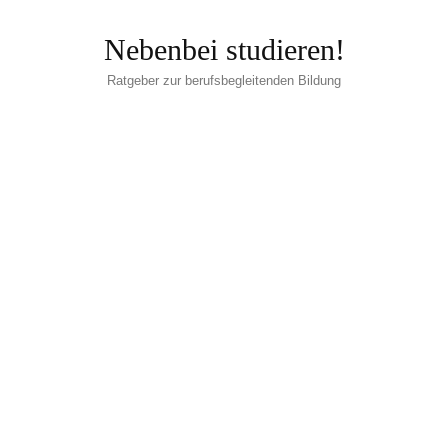
Nebenbei studieren!
Ratgeber zur berufsbegleitenden Bildung