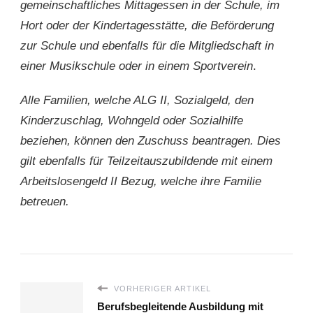
gemeinschaftliches Mittagessen in der Schule, im
Hort oder der Kindertagesstätte, die Beförderung
zur Schule und ebenfalls für die Mitgliedschaft in
einer Musikschule oder in einem Sportverein
.
Alle Familien, welche ALG II, Sozialgeld, den
Kinderzuschlag, Wohngeld oder Sozialhilfe
beziehen, können den Zuschuss beantragen. Dies
gilt ebenfalls für Teilzeitauszubildende mit einem
Arbeitslosengeld II Bezug, welche ihre Familie
betreuen.
VORHERIGER ARTIKEL
Berufsbegleitende Ausbildung mit