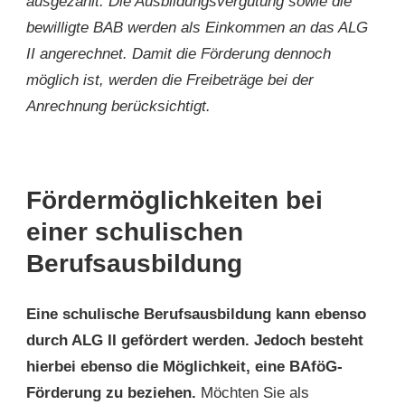
ausgezahlt. Die Ausbildungsvergütung sowie die
bewilligte BAB werden als Einkommen an das ALG
II angerechnet. Damit die Förderung dennoch
möglich ist, werden die Freibeträge bei der
Anrechnung berücksichtigt.
Fördermöglichkeiten bei
einer schulischen
Berufsausbildung
Eine schulische Berufsausbildung kann ebenso
durch ALG II gefördert werden. Jedoch besteht
hierbei ebenso die Möglichkeit, eine BAföG-
Förderung zu beziehen.
Möchten Sie als