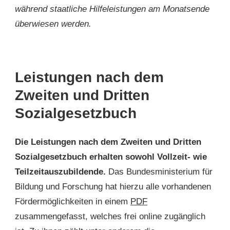
während staatliche Hilfeleistungen am Monatsende
überwiesen werden.
Leistungen nach dem
Zweiten und Dritten
Sozialgesetzbuch
Die Leistungen nach dem Zweiten und Dritten
Sozialgesetzbuch erhalten sowohl Vollzeit- wie
Teilzeitauszubildende.
Das Bundesministerium für
Bildung und Forschung hat hierzu alle vorhandenen
Fördermöglichkeiten in einem
PDF
zusammengefasst, welches frei online zugänglich