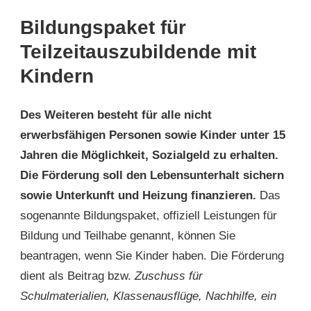
Bildungspaket für
Teilzeitauszubildende mit
Kindern
Des Weiteren besteht für alle nicht
erwerbsfähigen Personen sowie Kinder unter 15
Jahren die Möglichkeit, Sozialgeld zu erhalten.
Die Förderung soll den Lebensunterhalt sichern
sowie Unterkunft und Heizung finanzieren.
Das
sogenannte Bildungspaket, offiziell Leistungen für
Bildung und Teilhabe genannt, können Sie
beantragen, wenn Sie Kinder haben. Die Förderung
dient als Beitrag bzw.
Zuschuss für
Schulmaterialien, Klassenausflüge, Nachhilfe, ein