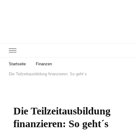
Startseite
Finanzen
Die Teilzeitausbildung finanzieren: So geht´s
Die Teilzeitausbildung
finanzieren: So geht´s