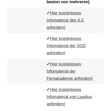
besten von mehreren)
✔
Hier kostenloses
Infomaterial des ILS
anfordern!
✔
Hier kostenloses
Infomaterial der SGD
anfordern!
✔
Hier kostenloses
Infomaterial der
Fernakademie anfordern!
✔
Hier kostenloses
Infomaterial von Laudius
anfordern!