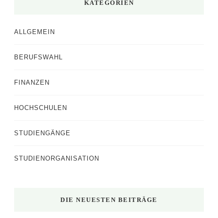
KATEGORIEN
ALLGEMEIN
BERUFSWAHL
FINANZEN
HOCHSCHULEN
STUDIENGÄNGE
STUDIENORGANISATION
DIE NEUESTEN BEITRÄGE