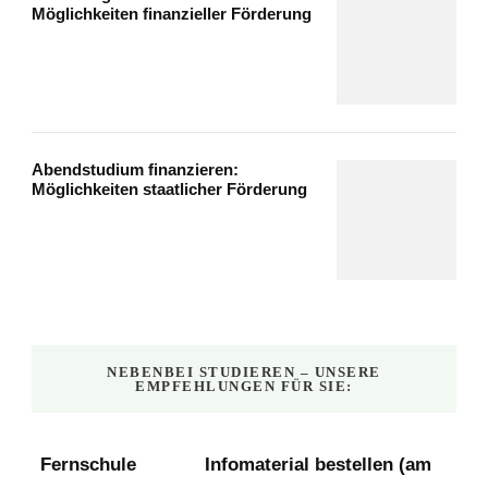
Möglichkeiten finanzieller Förderung
Abendstudium finanzieren:
Möglichkeiten staatlicher Förderung
NEBENBEI STUDIEREN – UNSERE
EMPFEHLUNGEN FÜR SIE:
Fernschule
Infomaterial bestellen (am