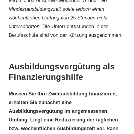
vergleichbarer schwerwiegender Grund. D
ie
Mindestausbildungszeit sollte jedoch einen
wöchentlichen Umfang von 25 Stunden nicht
unterschritten.
Die Unterrichtsstunden in der
Berufsschule sind von der Kürzung ausgenommen.
Ausbildungsvergütung als
Finanzierungshilfe
Müssen Sie Ihre Zweitausbildung finanzieren,
erhalten Sie zunächst eine
Ausbildungsvergütung im angemessenen
Umfang. Liegt eine Reduzierung der täglichen
bzw. wöchentlichen Ausbildungszeit vor, kann