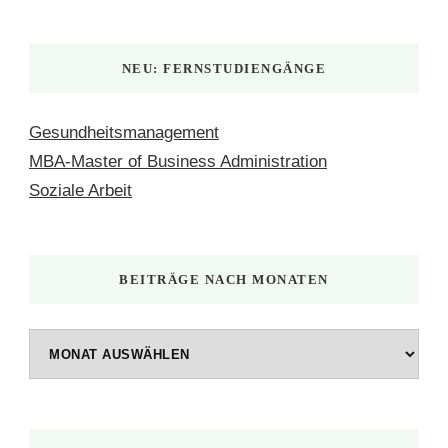
NEU: FERNSTUDIENGÄNGE
Gesundheitsmanagement
MBA-Master of Business Administration
Soziale Arbeit
BEITRÄGE NACH MONATEN
Beiträge
nach
Monaten