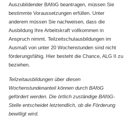
Auszubildender BAföG beantragen, müssen Sie
bestimmte Voraussetzungen erfüllen. Unter
anderem müssen Sie nachweisen, dass die
Ausbildung Ihre Arbeitskraft vollkommen in
Anspruch nimmt. Teilzeitschulausbildungen im
Ausmaß von unter 20 Wochenstunden sind nicht
förderungsfähig. Hier besteht die Chance, ALG II zu
beziehen.
Teilzeitausbildungen über diesen
Wochenstundenanteil können durch BAföG
gefördert werden. Die örtlich zuständige BAföG-
Stelle entscheidet letztendlich, ob die Förderung
bewilligt wird.