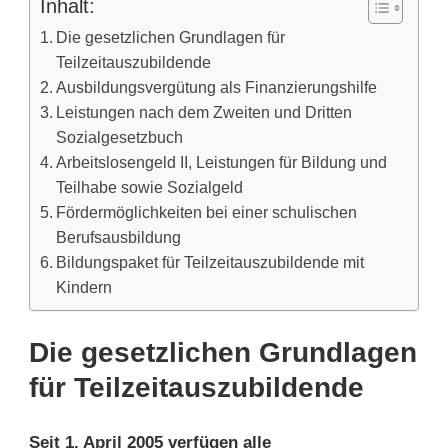
Inhalt:
Die gesetzlichen Grundlagen für
Teilzeitauszubildende
Ausbildungsvergütung als Finanzierungshilfe
Leistungen nach dem Zweiten und Dritten
Sozialgesetzbuch
Arbeitslosengeld II, Leistungen für Bildung und
Teilhabe sowie Sozialgeld
Fördermöglichkeiten bei einer schulischen
Berufsausbildung
Bildungspaket für Teilzeitauszubildende mit
Kindern
Die gesetzlichen Grundlagen
für Teilzeitauszubildende
Seit 1. April 2005 verfügen alle