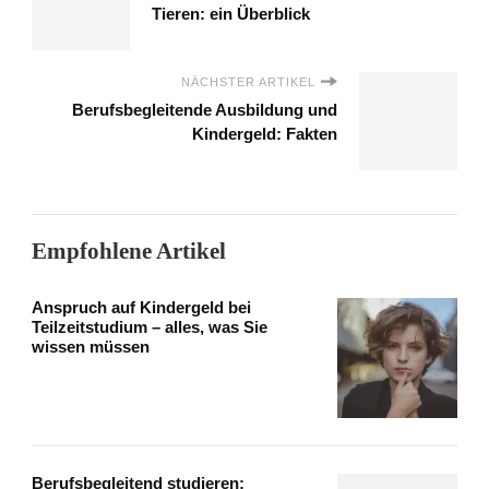
Tieren: ein Überblick
NÄCHSTER ARTIKEL
Berufsbegleitende Ausbildung und
Kindergeld: Fakten
Empfohlene Artikel
Anspruch auf Kindergeld bei
Teilzeitstudium – alles, was Sie
wissen müssen
Berufsbegleitend studieren: