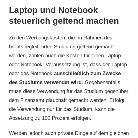
Laptop und Notebook
steuerlich geltend machen
Zu den Werbungskosten, die im Rahmen des
berufsbegleitenden Studiums geltend gemacht
werden, zählen auch die Kosten für einen Laptop
oder Notebook. Voraussetzung ist, dass der Laptop
oder das Notebook
ausschließlich zum Zwecke
des Studiums verwendet wird
. Gegebenenfalls
muss diese Verwendung für das Studium gegenüber
dem Finanzamt glaubhaft gemacht werden. Erfolgt
die Verwendung nur für das Studium, kann die
Absetzung zu 100 Prozent erfolgen.
Werden jedoch auch private Dinge auf dem gleichen