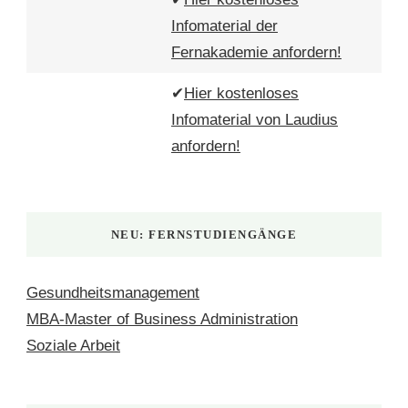
Infomaterial der
Fernakademie anfordern!
✔
Hier kostenloses
Infomaterial von Laudius
anfordern!
NEU: FERNSTUDIENGÄNGE
Gesundheitsmanagement
MBA-Master of Business Administration
Soziale Arbeit