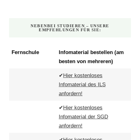
NEBENBEI STUDIEREN – UNSERE
EMPFEHLUNGEN FÜR SIE:
Fernschule
Infomaterial bestellen (am
besten von mehreren)
✔
Hier kostenloses
Infomaterial des ILS
anfordern!
✔
Hier kostenloses
Infomaterial der SGD
anfordern!
✔
Hier kostenloses