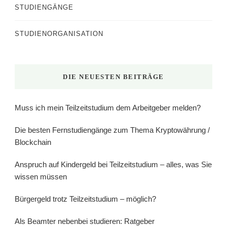
STUDIENGÄNGE
STUDIENORGANISATION
DIE NEUESTEN BEITRÄGE
Muss ich mein Teilzeitstudium dem Arbeitgeber melden?
Die besten Fernstudiengänge zum Thema Kryptowährung /
Blockchain
Anspruch auf Kindergeld bei Teilzeitstudium – alles, was Sie
wissen müssen
Bürgergeld trotz Teilzeitstudium – möglich?
Als Beamter nebenbei studieren: Ratgeber