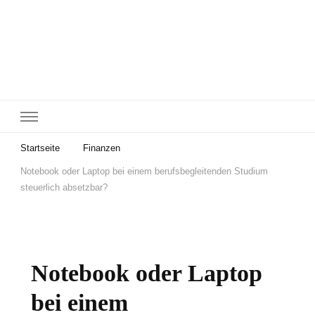
Startseite
Finanzen
Notebook oder Laptop bei einem berufsbegleitenden Studium
steuerlich absetzbar?
Notebook oder Laptop
bei einem