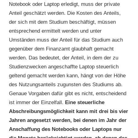
Notebook oder Laptop erledigt, muss der private
Anteil geschätzt werden. Die Kosten des Anteils,
der sich mit dem Studium beschäftigt, müssen
entsprechend ermittelt werden und unter
Umständen muss der Anteil für das Studium auch
gegenüber dem Finanzamt glaubhaft gemacht
werden. Das bedeutet, der Anteil, in dem der zu
Studienzwecken angeschaffte Laptop steuerlich
geltend gemacht werden kann, hängt von der Höhe
des Nutzungsanteils zugunsten des Studiums ab.
Genaue Vorgaben dafür gibt es nicht, entscheidend
ist immer der Einzelfall.
Eine steuerliche
Abschreibungsmöglichkeit kann mit drei bis vier
Jahren angesetzt werden, bei denen im Jahr der
Anschaffung des Notebooks oder Laptops nur