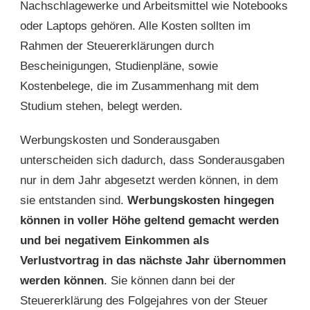
Nachschlagewerke und Arbeitsmittel wie Notebooks
oder Laptops gehören. Alle Kosten sollten im
Rahmen der Steuererklärungen durch
Bescheinigungen, Studienpläne, sowie
Kostenbelege, die im Zusammenhang mit dem
Studium stehen, belegt werden.
Werbungskosten und Sonderausgaben
unterscheiden sich dadurch, dass Sonderausgaben
nur in dem Jahr abgesetzt werden können, in dem
sie entstanden sind.
Werbungskosten hingegen
können in voller Höhe geltend gemacht werden
und bei negativem Einkommen als
Verlustvortrag in das nächste Jahr übernommen
werden können
. Sie können dann bei der
Steuererklärung des Folgejahres von der Steuer