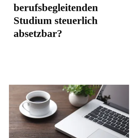
berufsbegleitenden
Studium steuerlich
absetzbar?