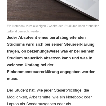
Ein Notebook zum alleinigen Zwecke des Studiums kann steuerlich
geltend gemacht werden.
Jeder Absolvent eines berufsbegleitenden
Studiums wird sich bei seiner Steuererklärung
fragen, ob beziehungsweise was er bei seinem
Studium steuerlich absetzen kann und was in
welchem Umfang bei der
Einkommensteuererklärung angegeben werden
muss.
Der Student hat, wie jeder Steuerpflichtige, die
Möglichkeit, Arbeitsmittel wie ein Notebook oder
Laptop als Sonderausgaben oder als