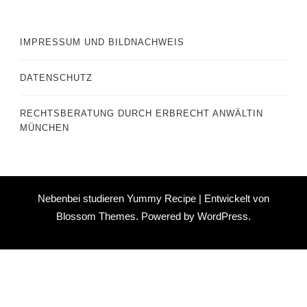
IMPRESSUM UND BILDNACHWEIS
DATENSCHUTZ
RECHTSBERATUNG DURCH ERBRECHT ANWÄLTIN
MÜNCHEN
Nebenbei studieren Yummy Recipe | Entwickelt von
Blossom Themes
. Powered by
WordPress
.