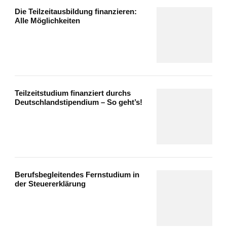
Die Teilzeitausbildung finanzieren:
Alle Möglichkeiten
Teilzeitstudium finanziert durchs
Deutschlandstipendium – So geht’s!
Berufsbegleitendes Fernstudium in
der Steuererklärung