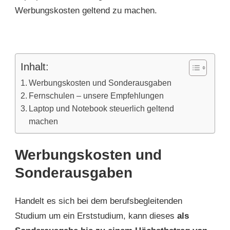
Werbungskosten geltend zu machen.
Inhalt:
Werbungskosten und Sonderausgaben
Fernschulen – unsere Empfehlungen
Laptop und Notebook steuerlich geltend
machen
Werbungskosten und
Sonderausgaben
Handelt es sich bei dem berufsbegleitenden
Studium um ein Erststudium, kann dieses
als