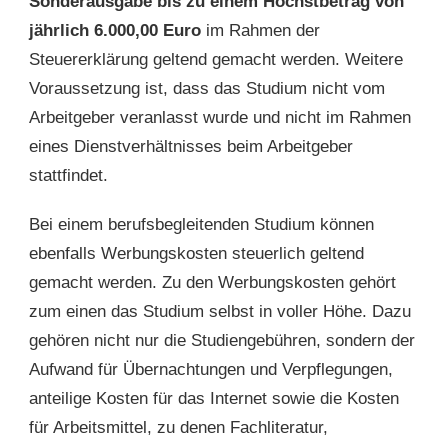
Sonderausgabe bis zu einem Höchstbetrag von
jährlich 6.000,00 Euro
im Rahmen der
Steuererklärung geltend gemacht werden. Weitere
Voraussetzung ist, dass das Studium nicht vom
Arbeitgeber veranlasst wurde und nicht im Rahmen
eines Dienstverhältnisses beim Arbeitgeber
stattfindet.
Bei einem berufsbegleitenden Studium können
ebenfalls Werbungskosten steuerlich geltend
gemacht werden. Zu den Werbungskosten gehört
zum einen das Studium selbst in voller Höhe. Dazu
gehören nicht nur die Studiengebühren, sondern der
Aufwand für Übernachtungen und Verpflegungen,
anteilige Kosten für das Internet sowie die Kosten
für Arbeitsmittel, zu denen Fachliteratur,