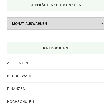
BEITRÄGE NACH MONATEN
Beiträge
nach
Monaten
KATEGORIEN
ALLGEMEIN
BERUFSWAHL
FINANZEN
HOCHSCHULEN