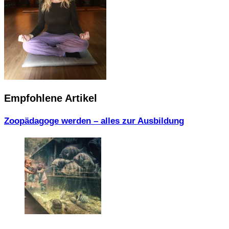
Empfohlene Artikel
Zoopädagoge werden – alles zur Ausbildung