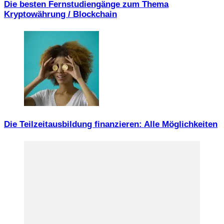
Die besten Fernstudiengänge zum Thema
Kryptowährung / Blockchain
Die Teilzeitausbildung finanzieren: Alle Möglichkeiten