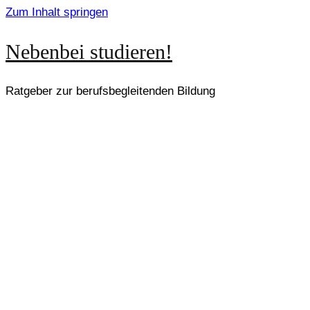
Zum Inhalt springen
Nebenbei studieren!
Ratgeber zur berufsbegleitenden Bildung