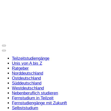
Teilzeitstudiengänge
Unis von A bis Z
Ratgeber
Norddeutschland
Ostdeutschland
Süddeutschland
Westdeutschland
Nebenberuflich studieren
Fernstudium in Teilzeit
Fernstudiengänge mit Zukunft
Selbststudium