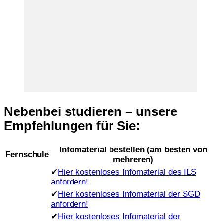
Nebenbei studieren – unsere
Empfehlungen für Sie:
Infomaterial bestellen (am besten von
Fernschule
mehreren)
✔
Hier kostenloses Infomaterial des ILS
anfordern!
✔
Hier kostenloses Infomaterial der SGD
anfordern!
✔
Hier kostenloses Infomaterial der