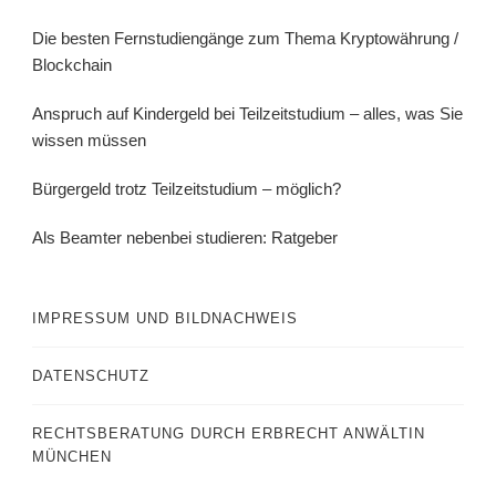
Die besten Fernstudiengänge zum Thema Kryptowährung /
Blockchain
Anspruch auf Kindergeld bei Teilzeitstudium – alles, was Sie
wissen müssen
Bürgergeld trotz Teilzeitstudium – möglich?
Als Beamter nebenbei studieren: Ratgeber
IMPRESSUM UND BILDNACHWEIS
DATENSCHUTZ
RECHTSBERATUNG DURCH ERBRECHT ANWÄLTIN
MÜNCHEN