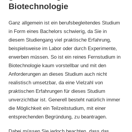
Biotechnologie
Ganz allgemein ist ein berufsbegleitendes Studium
in Form eines Bachelors schwierig, da Sie in
diesem Studiengang viel praktische Erfahrung,
beispielsweise im Labor oder durch Experimente,
erwerben müssen. So ist ein reines Fernstudium in
Biotechnologie kaum vorstellbar und mit den
Anforderungen an dieses Studium auch nicht
realistisch umsetzbar, da eine Vielzahl von
praktischen Erfahrungen für dieses Studium
unverzichtbar ist. Generell besteht natürlich immer
die Möglichkeit ein Teilzeitstudium, mit einer
entsprechenden Begründung, zu beantragen.
Dabei müssen Sie jedoch beachten, dass das