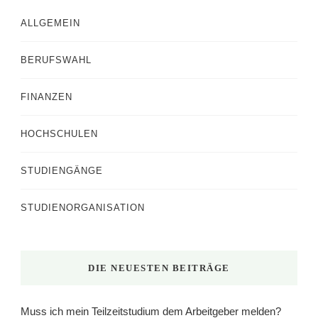
ALLGEMEIN
BERUFSWAHL
FINANZEN
HOCHSCHULEN
STUDIENGÄNGE
STUDIENORGANISATION
DIE NEUESTEN BEITRÄGE
Muss ich mein Teilzeitstudium dem Arbeitgeber melden?