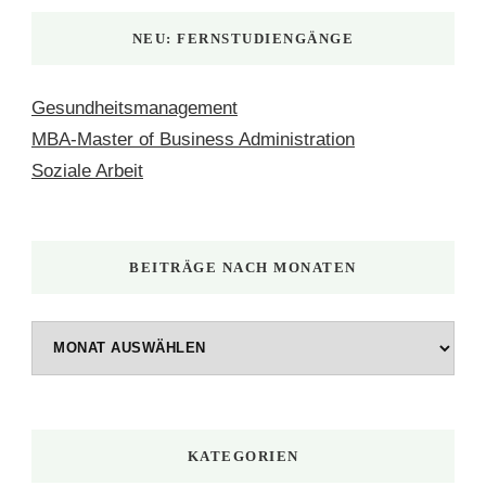
NEU: FERNSTUDIENGÄNGE
Gesundheitsmanagement
MBA-Master of Business Administration
Soziale Arbeit
BEITRÄGE NACH MONATEN
Beiträge
nach
Monaten
KATEGORIEN