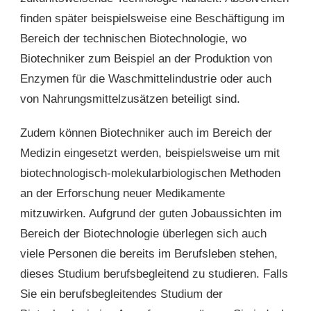
finden später beispielsweise eine Beschäftigung im
Bereich der technischen Biotechnologie, wo
Biotechniker zum Beispiel an der Produktion von
Enzymen für die Waschmittelindustrie oder auch
von Nahrungsmittelzusätzen beteiligt sind.
Zudem können Biotechniker auch im Bereich der
Medizin eingesetzt werden, beispielsweise um mit
biotechnologisch-molekularbiologischen Methoden
an der Erforschung neuer Medikamente
mitzuwirken. Aufgrund der guten Jobaussichten im
Bereich der Biotechnologie überlegen sich auch
viele Personen die bereits im Berufsleben stehen,
dieses Studium berufsbegleitend zu studieren. Falls
Sie ein berufsbegleitendes Studium der