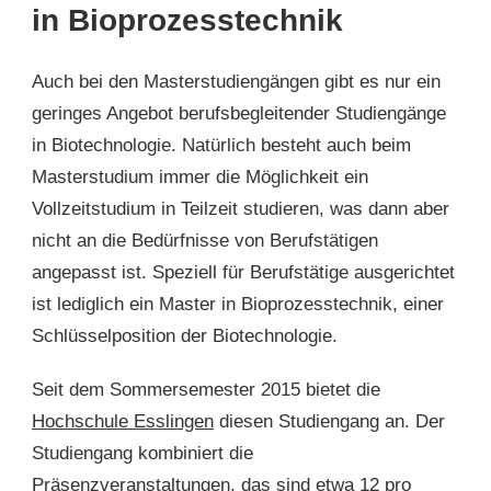
in Bioprozesstechnik
Auch bei den Masterstudiengängen gibt es nur ein
geringes Angebot berufsbegleitender Studiengänge
in Biotechnologie. Natürlich besteht auch beim
Masterstudium immer die Möglichkeit ein
Vollzeitstudium in Teilzeit studieren, was dann aber
nicht an die Bedürfnisse von Berufstätigen
angepasst ist. Speziell für Berufstätige ausgerichtet
ist lediglich ein Master in Bioprozesstechnik, einer
Schlüsselposition der Biotechnologie.
Seit dem Sommersemester 2015 bietet die
Hochschule Esslingen
diesen Studiengang an. Der
Studiengang kombiniert die
Präsenzveranstaltungen, das sind etwa 12 pro