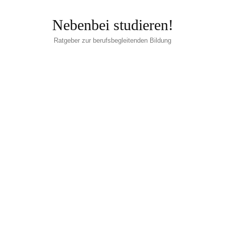
Nebenbei studieren!
Ratgeber zur berufsbegleitenden Bildung