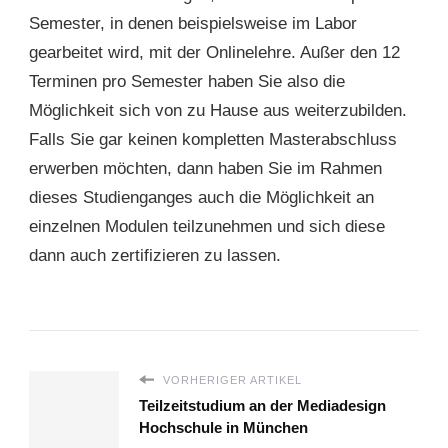
Semester, in denen beispielsweise im Labor
gearbeitet wird, mit der Onlinelehre. Außer den 12
Terminen pro Semester haben Sie also die
Möglichkeit sich von zu Hause aus weiterzubilden.
Falls Sie gar keinen kompletten Masterabschluss
erwerben möchten, dann haben Sie im Rahmen
dieses Studienganges auch die Möglichkeit an
einzelnen Modulen teilzunehmen und sich diese
dann auch zertifizieren zu lassen.
VORHERIGER ARTIKEL
Teilzeitstudium an der Mediadesign
Hochschule in München