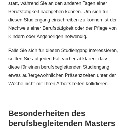
statt, während Sie an den anderen Tagen einer
Berufstätigkeit nachgehen können. Um sich für
diesen Studiengang einschreiben zu können ist der
Nachweis einer Berufstätigkeit oder der Pflege von
Kindern oder Angehörigen notwendig.
Falls Sie sich für diesen Studiengang interessieren,
sollten Sie auf jeden Fall vorher abklären, dass
diese für einen berufsbegleitenden Studiengang
etwas außergewöhnlichen Präsenzzeiten unter der
Woche nicht mit Ihren Arbeitszeiten kollidieren.
Besonderheiten des
berufsbegleitenden Masters