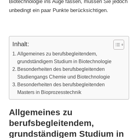
Biotechnologie ins Auge fassen, müssen Sie jedoch
unbedingt ein paar Punkte berücksichtigen.
Inhalt:
Allgemeines zu berufsbegleitendem,
grundständigem Studium in Biotechnologie
Besonderheiten des berufsbegleitenden
Studiengangs Chemie und Biotechnologie
Besonderheiten des berufsbegleitenden
Masters in Bioprozesstechnik
Allgemeines zu
berufsbegleitendem,
grundständigem Studium in