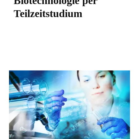
Biotechnologie per
Teilzeitstudium