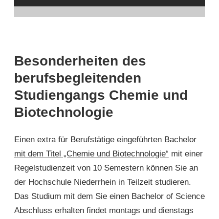
Besonderheiten des
berufsbegleitenden
Studiengangs Chemie und
Biotechnologie
Einen extra für Berufstätige eingeführten
Bachelor
mit dem Titel „Chemie und Biotechnologie“
mit einer
Regelstudienzeit von 10 Semestern können Sie an
der Hochschule Niederrhein in Teilzeit studieren.
Das Studium mit dem Sie einen Bachelor of Science
Abschluss erhalten findet montags und dienstags