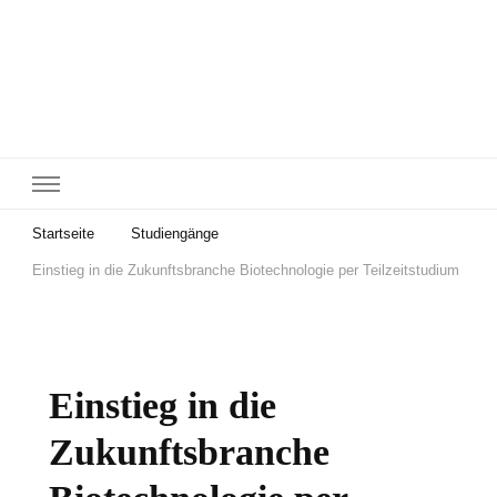
Startseite
Studiengänge
Einstieg in die Zukunftsbranche Biotechnologie per Teilzeitstudium
Einstieg in die
Zukunftsbranche