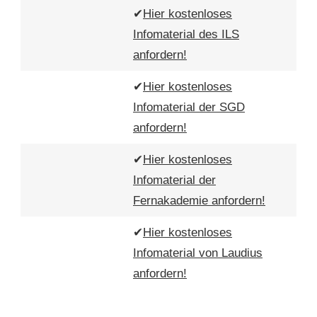
✔
Hier kostenloses
Infomaterial des ILS
anfordern!
✔
Hier kostenloses
Infomaterial der SGD
anfordern!
✔
Hier kostenloses
Infomaterial der
Fernakademie anfordern!
✔
Hier kostenloses
Infomaterial von Laudius
anfordern!