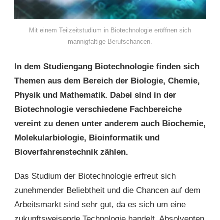
Mit einem Teilzeitstudium in Biotechnologie eröffnen sich
mannigfaltige Berufschancen.
In dem Studiengang Biotechnologie finden sich
Themen aus dem Bereich der Biologie, Chemie,
Physik und Mathematik. Dabei sind in der
Biotechnologie verschiedene Fachbereiche
vereint zu denen unter anderem auch Biochemie,
Molekularbiologie, Bioinformatik und
Bioverfahrenstechnik zählen.
Das Studium der Biotechnologie erfreut sich
zunehmender Beliebtheit und die Chancen auf dem
Arbeitsmarkt sind sehr gut, da es sich um eine
zukunftsweisende Technologie handelt. Absolventen