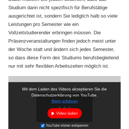
Studium dann nicht spezifisch für Berufstätige
ausgerichtet ist, sondern Sie lediglich halb so viele
Leistungen pro Semester wie ein
Vollzeitstudierender erbringen müssen. Die
Präsenzveranstaltungen finden jedoch meist unter
der Woche statt und ändern sich jedes Semester,
so dass diese Form des Studiums berufsbegleitend
nur mit sehr flexiblen Arbeitszeiten möglich ist.
Mit dem Laden des Videos akzeptieren Sie die
Datenschutzerklärung von YouTube.
Mehr erfahren
Video laden
YouTube immer entsperren