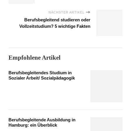
NÄCHSTER ARTIKEL
Berufsbegleitend studieren oder
Vollzeitstudium? 5 wichtige Fakten
Empfohlene Artikel
Berufsbegleitendes Studium in
Sozialer Arbeit/ Sozialpädagogik
Berufsbegleitende Ausbildung in
Hamburg: ein Überblick