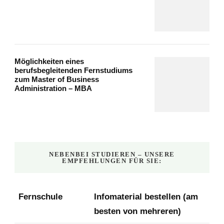
Möglichkeiten eines
berufsbegleitenden Fernstudiums
zum Master of Business
Administration – MBA
NEBENBEI STUDIEREN – UNSERE
EMPFEHLUNGEN FÜR SIE:
Fernschule
Infomaterial bestellen (am
besten von mehreren)