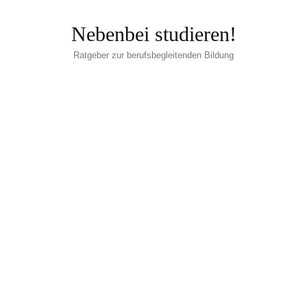
Nebenbei studieren!
Ratgeber zur berufsbegleitenden Bildung