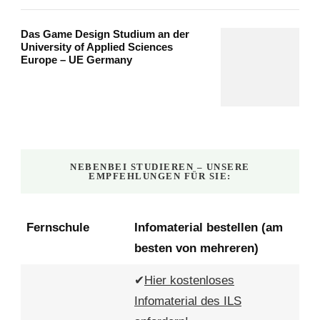
Das Game Design Studium an der
University of Applied Sciences
Europe – UE Germany
NEBENBEI STUDIEREN – UNSERE
EMPFEHLUNGEN FÜR SIE:
Fernschule
Infomaterial bestellen (am
besten von mehreren)
✔
Hier kostenloses
Infomaterial des ILS