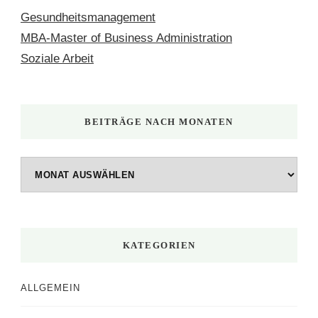
Gesundheitsmanagement
MBA-Master of Business Administration
Soziale Arbeit
BEITRÄGE NACH MONATEN
Beiträge
nach
Monaten
KATEGORIEN
ALLGEMEIN