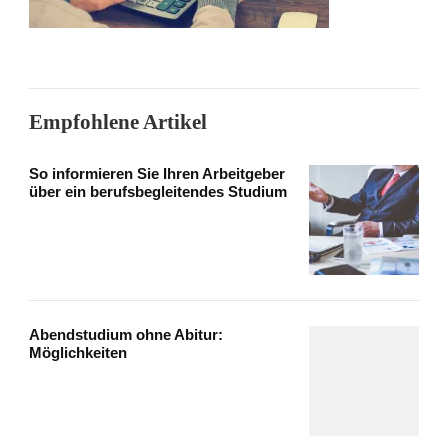
Empfohlene Artikel
So informieren Sie Ihren Arbeitgeber
über ein berufsbegleitendes Studium
Abendstudium ohne Abitur:
Möglichkeiten