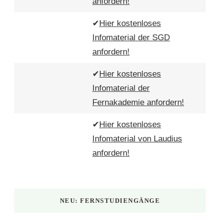
anfordern!
✔
Hier kostenloses
Infomaterial der SGD
anfordern!
✔
Hier kostenloses
Infomaterial der
Fernakademie anfordern!
✔
Hier kostenloses
Infomaterial von Laudius
anfordern!
NEU: FERNSTUDIENGÄNGE