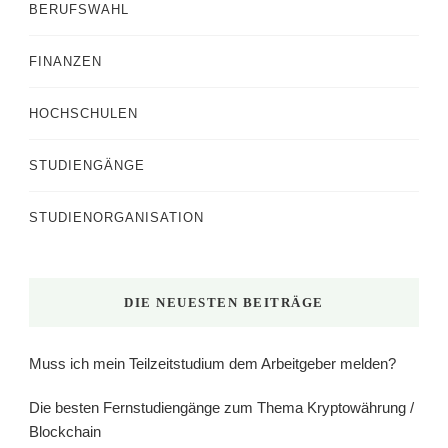
BERUFSWAHL
FINANZEN
HOCHSCHULEN
STUDIENGÄNGE
STUDIENORGANISATION
DIE NEUESTEN BEITRÄGE
Muss ich mein Teilzeitstudium dem Arbeitgeber melden?
Die besten Fernstudiengänge zum Thema Kryptowährung /
Blockchain