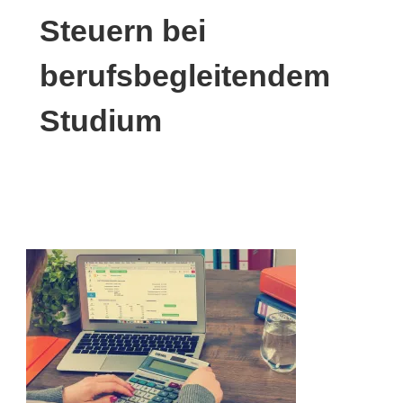
Steuern bei
berufsbegleitendem
Studium