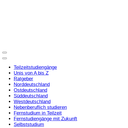
Teilzeitstudiengänge
Unis von A bis Z
Ratgeber
Norddeutschland
Ostdeutschland
Süddeutschland
Westdeutschland
Nebenberuflich studieren
Fernstudium in Teilzeit
Fernstudiengänge mit Zukunft
Selbststudium