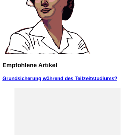
Empfohlene Artikel
Grundsicherung während des Teilzeitstudiums?