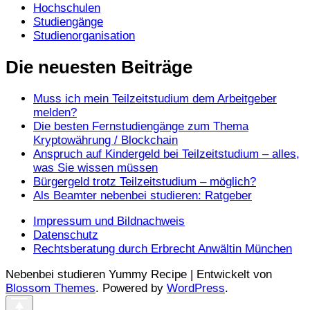
Hochschulen
Studiengänge
Studienorganisation
Die neuesten Beiträge
Muss ich mein Teilzeitstudium dem Arbeitgeber
melden?
Die besten Fernstudiengänge zum Thema
Kryptowährung / Blockchain
Anspruch auf Kindergeld bei Teilzeitstudium – alles,
was Sie wissen müssen
Bürgergeld trotz Teilzeitstudium – möglich?
Als Beamter nebenbei studieren: Ratgeber
Impressum und Bildnachweis
Datenschutz
Rechtsberatung durch Erbrecht Anwältin München
Nebenbei studieren Yummy Recipe | Entwickelt von
Blossom Themes
. Powered by
WordPress
.