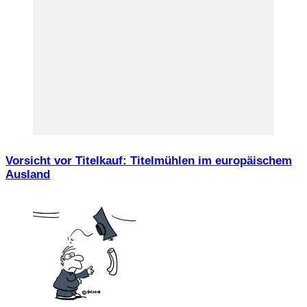
Vorsicht vor Titelkauf: Titelmühlen im europäischem
Ausland