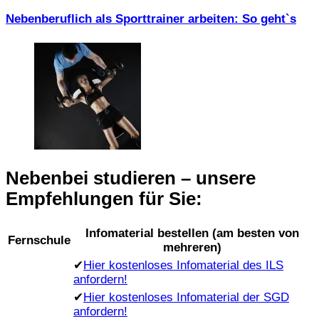
Nebenberuflich als Sporttrainer arbeiten: So geht`s
Nebenbei studieren – unsere
Empfehlungen für Sie:
Infomaterial bestellen (am besten von
Fernschule
mehreren)
✔
Hier kostenloses Infomaterial des ILS
anfordern!
✔
Hier kostenloses Infomaterial der SGD
anfordern!