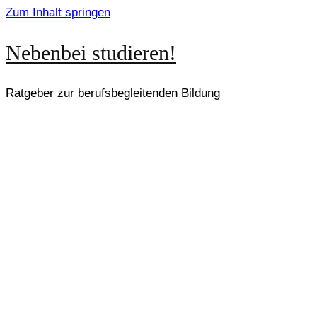
Zum Inhalt springen
Nebenbei studieren!
Ratgeber zur berufsbegleitenden Bildung