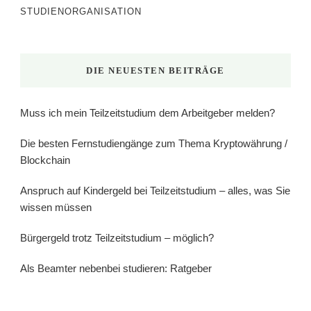
STUDIENORGANISATION
DIE NEUESTEN BEITRÄGE
Muss ich mein Teilzeitstudium dem Arbeitgeber melden?
Die besten Fernstudiengänge zum Thema Kryptowährung /
Blockchain
Anspruch auf Kindergeld bei Teilzeitstudium – alles, was Sie
wissen müssen
Bürgergeld trotz Teilzeitstudium – möglich?
Als Beamter nebenbei studieren: Ratgeber