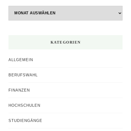
Beiträge
nach
Monaten
KATEGORIEN
ALLGEMEIN
BERUFSWAHL
FINANZEN
HOCHSCHULEN
STUDIENGÄNGE