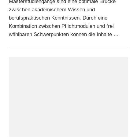
Masterstudiengänge sind eine optimale Brücke
zwischen akademischem Wissen und
berufspraktischen Kenntnissen. Durch eine
Kombination zwischen Pflichtmodulen und frei
wählbaren Schwerpunkten können die Inhalte …