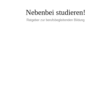
Nebenbei studieren!
Ratgeber zur berufsbegleitenden Bildung