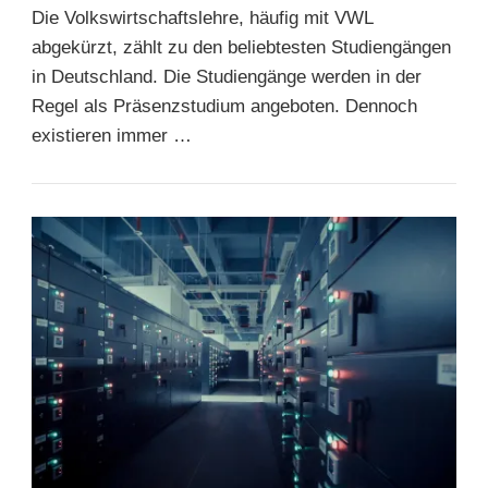
Die Volkswirtschaftslehre, häufig mit VWL
abgekürzt, zählt zu den beliebtesten Studiengängen
in Deutschland. Die Studiengänge werden in der
Regel als Präsenzstudium angeboten. Dennoch
existieren immer …