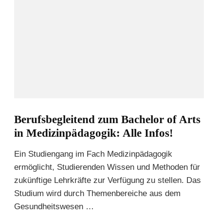
Berufsbegleitend zum Bachelor of Arts
in Medizinpädagogik: Alle Infos!
Ein Studiengang im Fach Medizinpädagogik
ermöglicht, Studierenden Wissen und Methoden für
zukünftige Lehrkräfte zur Verfügung zu stellen. Das
Studium wird durch Themenbereiche aus dem
Gesundheitswesen …