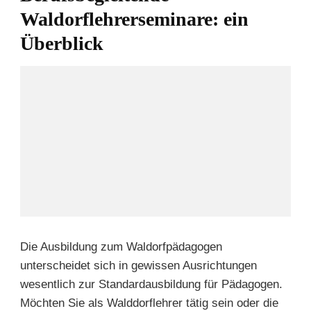
Waldorflehrerseminare: ein
Überblick
Die Ausbildung zum Waldorfpädagogen
unterscheidet sich in gewissen Ausrichtungen
wesentlich zur Standardausbildung für Pädagogen.
Möchten Sie als Walddorflehrer tätig sein oder die