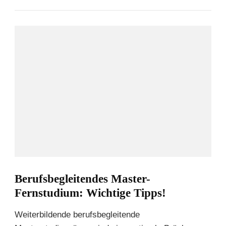
Berufsbegleitendes Master-
Fernstudium: Wichtige Tipps!
Weiterbildende berufsbegleitende