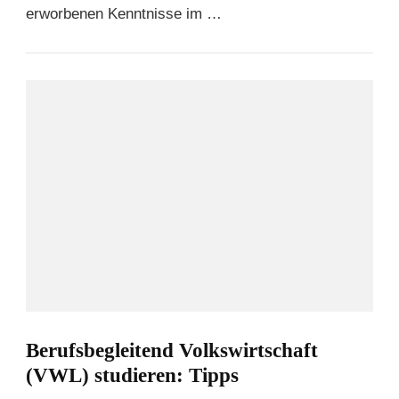
erworbenen Kenntnisse im …
Berufsbegleitend Volkswirtschaft
(VWL) studieren: Tipps