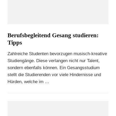
Berufsbegleitend Gesang studieren:
Tipps
Zahlreiche Studenten bevorzugen musisch-kreative
Studiengänge. Diese verlangen nicht nur Talent,
sondern ebenfalls können. Ein Gesangsstudium
stellt die Studierenden vor viele Hindernisse und
Hürden, welche im …