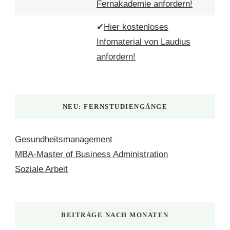
Fernakademie anfordern!
✔
Hier kostenloses
Infomaterial von Laudius
anfordern!
NEU: FERNSTUDIENGÄNGE
Gesundheitsmanagement
MBA-Master of Business Administration
Soziale Arbeit
BEITRÄGE NACH MONATEN