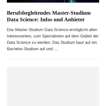
Berufsbegleitendes Master-Studium
Data Science: Infos und Anbieter
Das Master-Studium Data Science ermöglicht allen
Interessenten, zum Spezialisten auf dem Gebiet der
Data Science zu werden. Das Studium baut auf ein
Bachelor-Studium auf und …