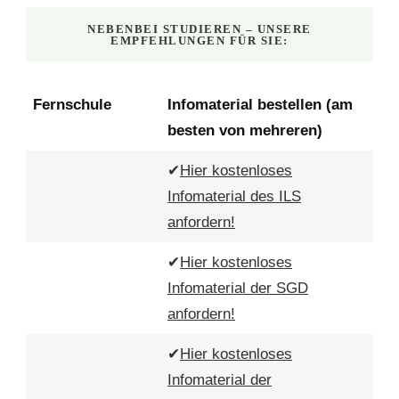
NEBENBEI STUDIEREN – UNSERE
EMPFEHLUNGEN FÜR SIE:
Fernschule
Infomaterial bestellen (am
besten von mehreren)
✔
Hier kostenloses
Infomaterial des ILS
anfordern!
✔
Hier kostenloses
Infomaterial der SGD
anfordern!
✔
Hier kostenloses
Infomaterial der