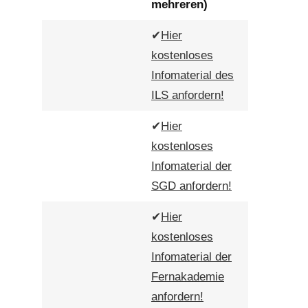
mehreren)
✔
Hier
kostenloses
Infomaterial des
ILS anfordern!
✔
Hier
kostenloses
Infomaterial der
SGD anfordern!
✔
Hier
kostenloses
Infomaterial der
Fernakademie
anfordern!