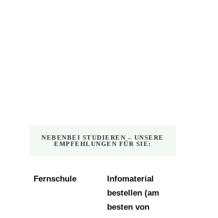
NEBENBEI STUDIEREN – UNSERE
EMPFEHLUNGEN FÜR SIE:
Fernschule
Infomaterial
bestellen (am
besten von