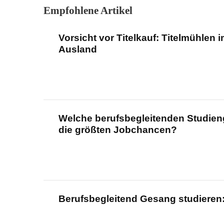
Empfohlene Artikel
Vorsicht vor Titelkauf: Titelmühlen
Ausland
Welche berufsbegleitenden Studien
die größten Jobchancen?
Berufsbegleitend Gesang studieren