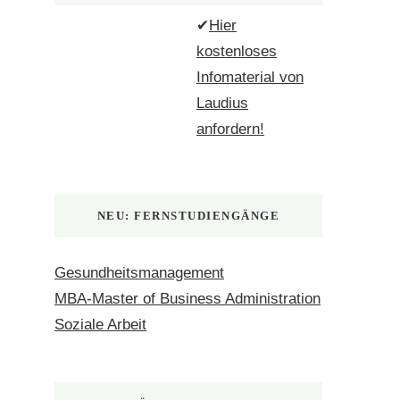
✔
Hier
kostenloses
Infomaterial von
Laudius
anfordern!
NEU: FERNSTUDIENGÄNGE
Gesundheitsmanagement
MBA-Master of Business Administration
Soziale Arbeit