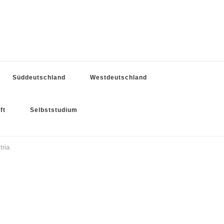
Süddeutschland
Westdeutschland
ft
Selbststudium
tria