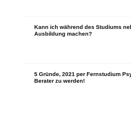
Kann ich während des Studiums ne
Ausbildung machen?
5 Gründe, 2021 per Fernstudium Ps
Berater zu werden!