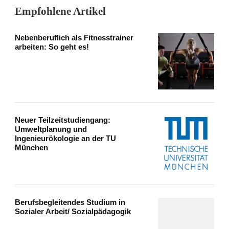
Empfohlene Artikel
Nebenberuflich als Fitnesstrainer
arbeiten: So geht es!
Neuer Teilzeitstudiengang:
Umweltplanung und
Ingenieurökologie an der TU
München
Berufsbegleitendes Studium in
Sozialer Arbeit/ Sozialpädagogik