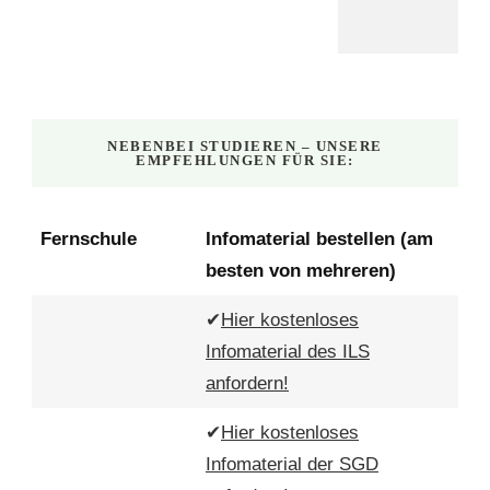
NEBENBEI STUDIEREN – UNSERE
EMPFEHLUNGEN FÜR SIE:
Fernschule
Infomaterial bestellen (am
besten von mehreren)
✔
Hier kostenloses
Infomaterial des ILS
anfordern!
✔
Hier kostenloses
Infomaterial der SGD