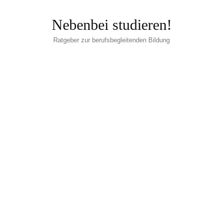
Nebenbei studieren!
Ratgeber zur berufsbegleitenden Bildung