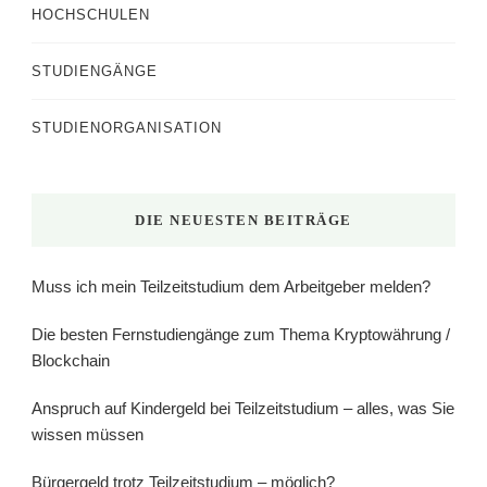
HOCHSCHULEN
STUDIENGÄNGE
STUDIENORGANISATION
DIE NEUESTEN BEITRÄGE
Muss ich mein Teilzeitstudium dem Arbeitgeber melden?
Die besten Fernstudiengänge zum Thema Kryptowährung /
Blockchain
Anspruch auf Kindergeld bei Teilzeitstudium – alles, was Sie
wissen müssen
Bürgergeld trotz Teilzeitstudium – möglich?