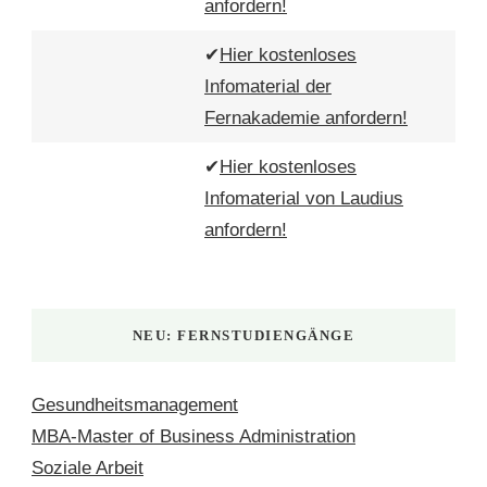
anfordern!
✔
Hier kostenloses
Infomaterial der
Fernakademie anfordern!
✔
Hier kostenloses
Infomaterial von Laudius
anfordern!
NEU: FERNSTUDIENGÄNGE
Gesundheitsmanagement
MBA-Master of Business Administration
Soziale Arbeit