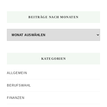
BEITRÄGE NACH MONATEN
Beiträge
nach
Monaten
KATEGORIEN
ALLGEMEIN
BERUFSWAHL
FINANZEN