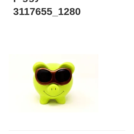
3117655_1280