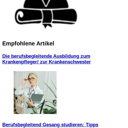
Empfohlene Artikel
Die berufsbegleitende Ausbildung zum
Krankenpfleger/ zur Krankenschwester
Berufsbegleitend Gesang studieren: Tipps