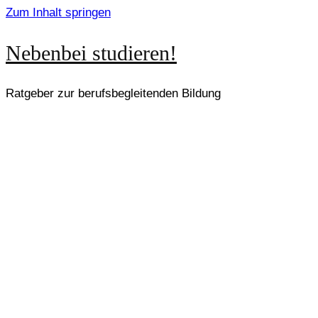
Zum Inhalt springen
Nebenbei studieren!
Ratgeber zur berufsbegleitenden Bildung