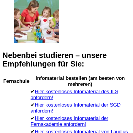
Nebenbei studieren – unsere
Empfehlungen für Sie:
Infomaterial bestellen (am besten von
Fernschule
mehreren)
✔
Hier kostenloses Infomaterial des ILS
anfordern!
✔
Hier kostenloses Infomaterial der SGD
anfordern!
✔
Hier kostenloses Infomaterial der
Fernakademie anfordern!
✔
Hier kostenloses Infomaterial von Laudius