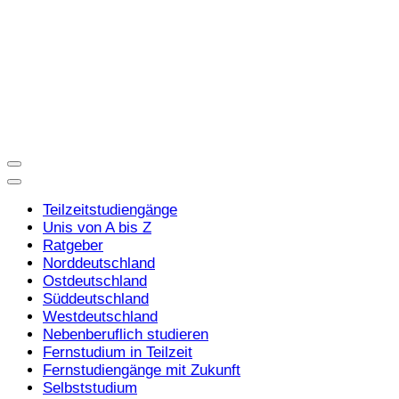
Teilzeitstudiengänge
Unis von A bis Z
Ratgeber
Norddeutschland
Ostdeutschland
Süddeutschland
Westdeutschland
Nebenberuflich studieren
Fernstudium in Teilzeit
Fernstudiengänge mit Zukunft
Selbststudium