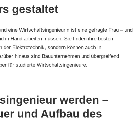
s gestaltet
und eine Wirtschaftsingenieurin ist eine gefragte Frau – und
d in Hand arbeiten müssen. Sie finden ihre besten
 der Elektrotechnik, sondern können auch in
rüber hinaus sind Bauunternehmen und übergreifend
r für studierte Wirtschaftsingenieure.
singenieur werden –
auer und Aufbau des