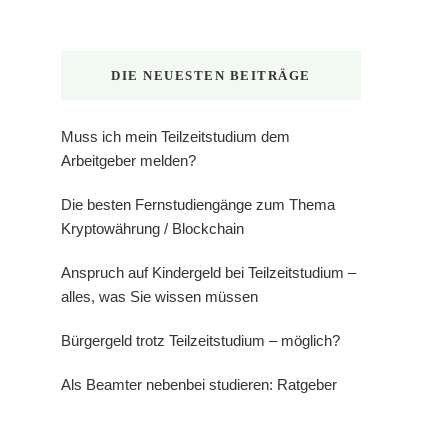
DIE NEUESTEN BEITRÄGE
Muss ich mein Teilzeitstudium dem
Arbeitgeber melden?
Die besten Fernstudiengänge zum Thema
Kryptowährung / Blockchain
Anspruch auf Kindergeld bei Teilzeitstudium –
alles, was Sie wissen müssen
Bürgergeld trotz Teilzeitstudium – möglich?
Als Beamter nebenbei studieren: Ratgeber