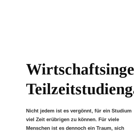
Wirtschaftsinge
Teilzeitstudien
Nicht jedem ist es vergönnt, für ein Studium
viel Zeit erübrigen zu können. Für viele
Menschen ist es dennoch ein Traum, sich