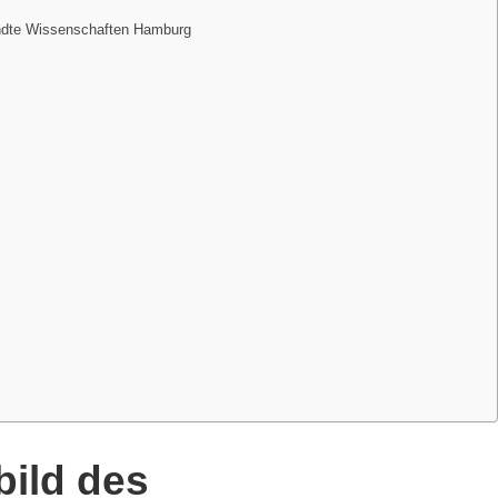
ndte Wissenschaften Hamburg
bild des