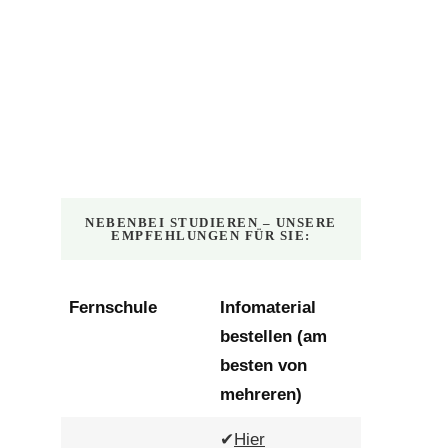
NEBENBEI STUDIEREN – UNSERE
EMPFEHLUNGEN FÜR SIE:
Fernschule
Infomaterial
bestellen (am
besten von
mehreren)
✔
Hier