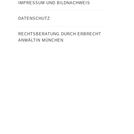
IMPRESSUM UND BILDNACHWEIS
DATENSCHUTZ
RECHTSBERATUNG DURCH ERBRECHT
ANWÄLTIN MÜNCHEN