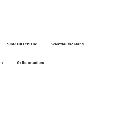
Süddeutschland
Westdeutschland
ft
Selbststudium