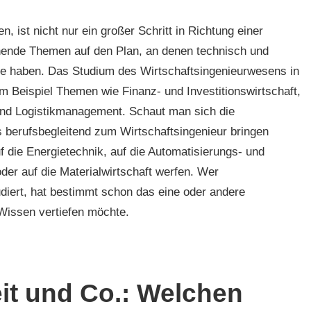
, ist nicht nur ein großer Schritt in Richtung einer
nnende Themen auf den Plan, an denen technisch und
ude haben. Das Studium des Wirtschaftsingenieurwesens in
zum Beispiel Themen wie Finanz- und Investitionswirtschaft,
und Logistikmanagement. Schaut man sich die
 berufsbegleitend zum Wirtschaftsingenieur bringen
 die Energietechnik, auf die Automatisierungs- und
der auf die Materialwirtschaft werfen. Wer
iert, hat bestimmt schon das eine oder andere
 Wissen vertiefen möchte.
it und Co.: Welchen