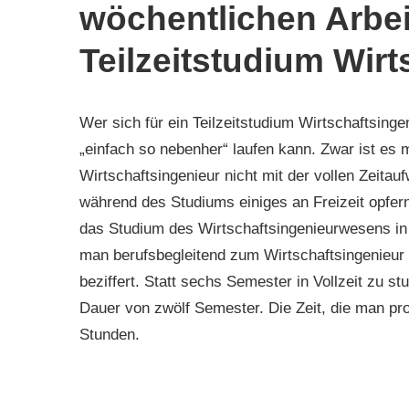
wöchentlichen Arbei
Teilzeitstudium Wir
Wer sich für ein Teilzeitstudium Wirtschaftsing
„einfach so nebenher“ laufen kann. Zwar ist es 
Wirtschaftsingenieur nicht mit der vollen Zei
während des Studiums einiges an Freizeit opfern
das Studium des Wirtschaftsingenieurwesens in
man berufsbegleitend zum Wirtschaftsingenieur 
beziffert. Statt sechs Semester in Vollzeit zu stu
Dauer von zwölf Semester. Die Zeit, die man pro
Stunden.