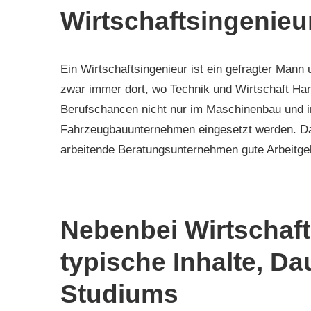
Wirtschaftsingenieur
Ein Wirtschaftsingenieur ist ein gefragter Mann 
zwar immer dort, wo Technik und Wirtschaft Han
Berufschancen nicht nur im Maschinenbau und in
Fahrzeugbauunternehmen eingesetzt werden. Da
arbeitende Beratungsunternehmen gute Arbeitgebe
Nebenbei Wirtschaft
typische Inhalte, D
Studiums