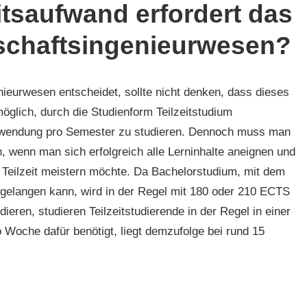
tsaufwand erfordert das
tschaftsingenieurwesen?
enieurwesen entscheidet, sollte nicht denken, dass dieses
möglich, durch die Studienform Teilzeitstudium
taufwendung pro Semester zu studieren. Dennoch muss man
, wenn man sich erfolgreich alle Lerninhalte aneignen und
 Teilzeit meistern möchte. Da Bachelorstudium, mit dem
gelangen kann, wird in der Regel mit 180 oder 210 ECTS
dieren, studieren Teilzeitstudierende in der Regel in einer
 Woche dafür benötigt, liegt demzufolge bei rund 15