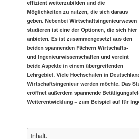
effizient weiterzubilden und die
Möglichkeiten zu nutzen, die sich daraus
geben. Nebenbei Wirtschaftsingenieurwesen
studieren ist eine der Optionen, die sich hier
anbieten. Es ist zusammengesetzt aus den
beiden spannenden Fächern Wirtschafts-
und Ingenieurwissenschaften und vereint
beide Aspekte in einem übergreifenden
Lehrgebiet. Viele Hochschulen in Deutschlan
Wirtschaftsingenieur werden möchte. Das Stu
eröffnet außerdem spannende Betätigungsfeld
Weiterentwicklung – zum Beispiel auf für Ing
Inhalt: