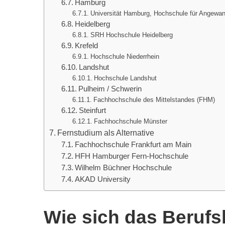
Hamburg
Universität Hamburg, Hochschule für Angewa
Heidelberg
SRH Hochschule Heidelberg
Krefeld
Hochschule Niederrhein
Landshut
Hochschule Landshut
Pulheim / Schwerin
Fachhochschule des Mittelstandes (FHM)
Steinfurt
Fachhochschule Münster
Fernstudium als Alternative
Fachhochschule Frankfurt am Main
HFH Hamburger Fern-Hochschule
Wilhelm Büchner Hochschule
AKAD University
Wie sich das Berufs