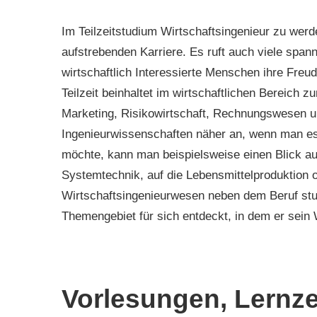
Im Teilzeitstudium Wirtschaftsingenieur zu werden
aufstrebenden Karriere. Es ruft auch viele spa
wirtschaftlich Interessierte Menschen ihre Fre
Teilzeit beinhaltet im wirtschaftlichen Bereich 
Marketing, Risikowirtschaft, Rechnungswesen 
Ingenieurwissenschaften näher an, wenn man es
möchte, kann man beispielsweise einen Blick auf
Systemtechnik, auf die Lebensmittelproduktion o
Wirtschaftsingenieurwesen neben dem Beruf stud
Themengebiet für sich entdeckt, in dem er sein
Vorlesungen, Lernze