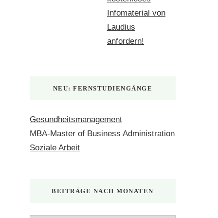
Infomaterial von
Laudius
anfordern!
NEU: FERNSTUDIENGÄNGE
Gesundheitsmanagement
MBA-Master of Business Administration
Soziale Arbeit
BEITRÄGE NACH MONATEN