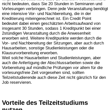
nicht bedeuten, dass Sie 20 Stunden in Seminaren und
Vorlesungen verbringen. Denn jede Veranstaltung benötigt
eine intensive Vor- und Nachbereitung, die in der
Kreditierung miteingerechnet ist. Ein Credit Point
bedeutet dabei einen geschätzten Arbeitsaufwand von
insgesamt 30 Stunden, sodass 1 Kreditpunkt bei einer
2stündigen Veranstaltung durch die Anwesenheit
erworben wird. Weitere Kreditpunkte werden durch die
Vor- und Nachbereitung der Sitzungen, aber auch durch
Hausarbeiten, sonstige Studienleistungen oder die
Klausurvorbereitung erworben.
Weil solche Hausarbeiten und Studienleistungen, aber
auch die Anfertigung der Abschlussarbeiten sowie die
Vorbereitung auf mündliche Prüfungen vor allem für die
vorlesungsfreie Zeit vorgesehen sind, sollten
Teilzeitstudierende auch diese Zeit nicht gänzlich für den
Job reservieren.
Vorteile des Teilzeitstudiums
nutzen