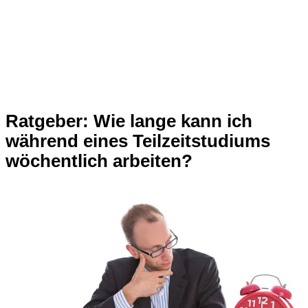
Ratgeber: Wie lange kann ich
während eines Teilzeitstudiums
wöchentlich arbeiten?