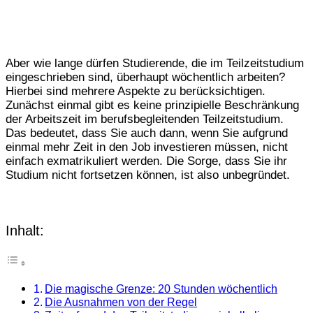
Aber wie lange dürfen Studierende, die im Teilzeitstudium
eingeschrieben sind, überhaupt wöchentlich arbeiten?
Hierbei sind mehrere Aspekte zu berücksichtigen.
Zunächst einmal gibt es keine prinzipielle Beschränkung
der Arbeitszeit im berufsbegleitenden Teilzeitstudium.
Das bedeutet, dass Sie auch dann, wenn Sie aufgrund
einmal mehr Zeit in den Job investieren müssen, nicht
einfach exmatrikuliert werden. Die Sorge, dass Sie ihr
Studium nicht fortsetzen können, ist also unbegründet.
Inhalt:
Die magische Grenze: 20 Stunden wöchentlich
Die Ausnahmen von der Regel