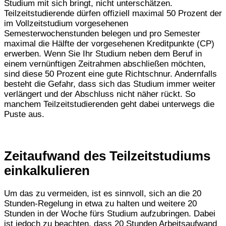
Studium mit sich bringt, nicht unterschätzen.
Teilzeitstudierende dürfen offiziell maximal 50 Prozent der
im Vollzeitstudium vorgesehenen
Semesterwochenstunden belegen und pro Semester
maximal die Hälfte der vorgesehenen Kreditpunkte (CP)
erwerben. Wenn Sie Ihr Studium neben dem Beruf in
einem vernünftigen Zeitrahmen abschließen möchten,
sind diese 50 Prozent eine gute Richtschnur. Andernfalls
besteht die Gefahr, dass sich das Studium immer weiter
verlängert und der Abschluss nicht näher rückt. So
manchem Teilzeitstudierenden geht dabei unterwegs die
Puste aus.
Zeitaufwand des Teilzeitstudiums
einkalkulieren
Um das zu vermeiden, ist es sinnvoll, sich an die 20
Stunden-Regelung in etwa zu halten und weitere 20
Stunden in der Woche fürs Studium aufzubringen. Dabei
ist jedoch zu beachten, dass 20 Stunden Arbeitsaufwand