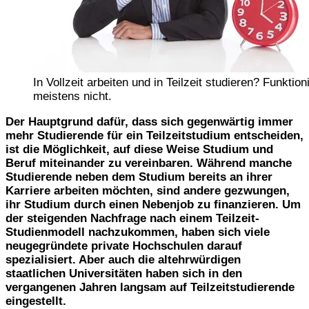
In Vollzeit arbeiten und in Teilzeit studieren? Funktioni
meistens nicht.
Der Hauptgrund dafür, dass sich gegenwärtig immer
mehr Studierende für ein Teilzeitstudium entscheiden,
ist die Möglichkeit, auf diese Weise Studium und
Beruf miteinander zu vereinbaren. Während manche
Studierende neben dem Studium bereits an ihrer
Karriere arbeiten möchten, sind andere gezwungen,
ihr Studium durch einen Nebenjob zu finanzieren. Um
der steigenden Nachfrage nach einem Teilzeit-
Studienmodell nachzukommen, haben sich viele
neugegründete private Hochschulen darauf
spezialisiert. Aber auch die altehrwürdigen
staatlichen Universitäten haben sich in den
vergangenen Jahren langsam auf Teilzeitstudierende
eingestellt.