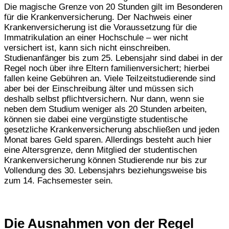
Die magische Grenze von 20 Stunden gilt im Besonderen
für die Krankenversicherung. Der Nachweis einer
Krankenversicherung ist die Voraussetzung für die
Immatrikulation an einer Hochschule – wer nicht
versichert ist, kann sich nicht einschreiben.
Studienanfänger bis zum 25. Lebensjahr sind dabei in der
Regel noch über ihre Eltern familienversichert; hierbei
fallen keine Gebühren an. Viele Teilzeitstudierende sind
aber bei der Einschreibung älter und müssen sich
deshalb selbst pflichtversichern. Nur dann, wenn sie
neben dem Studium weniger als 20 Stunden arbeiten,
können sie dabei eine vergünstigte studentische
gesetzliche Krankenversicherung abschließen und jeden
Monat bares Geld sparen. Allerdings besteht auch hier
eine Altersgrenze, denn Mitglied der studentischen
Krankenversicherung können Studierende nur bis zur
Vollendung des 30. Lebensjahrs beziehungsweise bis
zum 14. Fachsemester sein.
Die Ausnahmen von der Regel