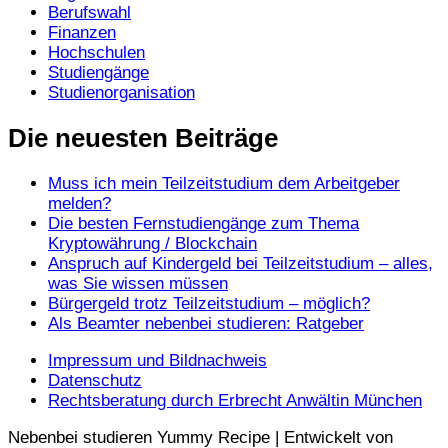
Berufswahl
Finanzen
Hochschulen
Studiengänge
Studienorganisation
Die neuesten Beiträge
Muss ich mein Teilzeitstudium dem Arbeitgeber
melden?
Die besten Fernstudiengänge zum Thema
Kryptowährung / Blockchain
Anspruch auf Kindergeld bei Teilzeitstudium – alles,
was Sie wissen müssen
Bürgergeld trotz Teilzeitstudium – möglich?
Als Beamter nebenbei studieren: Ratgeber
Impressum und Bildnachweis
Datenschutz
Rechtsberatung durch Erbrecht Anwältin München
Nebenbei studieren Yummy Recipe | Entwickelt von