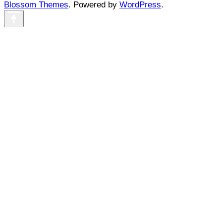
Blossom Themes
. Powered by
WordPress
.