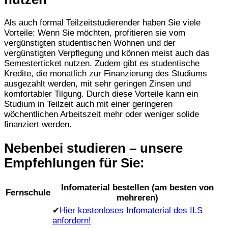
Als auch formal Teilzeitstudierender haben Sie viele
Vorteile: Wenn Sie möchten, profitieren sie vom
vergünstigten studentischen Wohnen und der
vergünstigten Verpflegung und können meist auch das
Semesterticket nutzen. Zudem gibt es studentische
Kredite, die monatlich zur Finanzierung des Studiums
ausgezahlt werden, mit sehr geringen Zinsen und
komfortabler Tilgung. Durch diese Vorteile kann ein
Studium in Teilzeit auch mit einer geringeren
wöchentlichen Arbeitszeit mehr oder weniger solide
finanziert werden.
Nebenbei studieren – unsere
Empfehlungen für Sie:
Infomaterial bestellen (am besten von
Fernschule
mehreren)
✔
Hier kostenloses Infomaterial des ILS
anfordern!