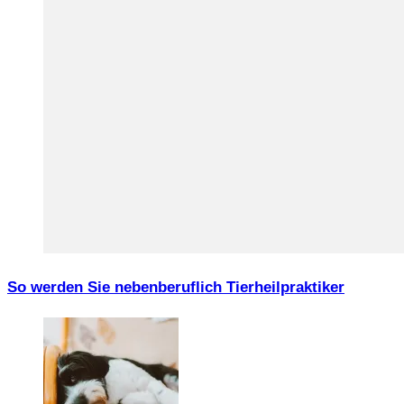
So werden Sie nebenberuflich Tierheilpraktiker