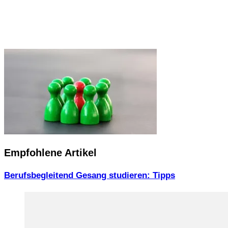
Empfohlene Artikel
Berufsbegleitend Gesang studieren: Tipps