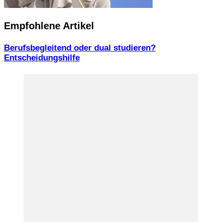
Empfohlene Artikel
Berufsbegleitend oder dual studieren?
Entscheidungshilfe