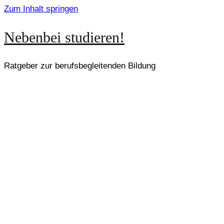
Zum Inhalt springen
Nebenbei studieren!
Ratgeber zur berufsbegleitenden Bildung