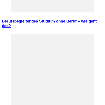
Berufsbegleitendes Studium ohne Beruf – wie geht
das?