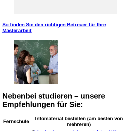
So finden Sie den richtigen Betreuer für Ihre
Masterarbeit
Nebenbei studieren – unsere
Empfehlungen für Sie:
Infomaterial bestellen (am besten von
Fernschule
mehreren)