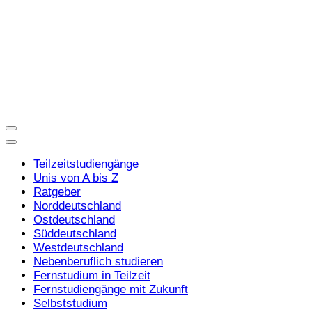
Teilzeitstudiengänge
Unis von A bis Z
Ratgeber
Norddeutschland
Ostdeutschland
Süddeutschland
Westdeutschland
Nebenberuflich studieren
Fernstudium in Teilzeit
Fernstudiengänge mit Zukunft
Selbststudium