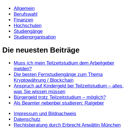
Allgemein
Berufswahl
Finanzen
Hochschulen
Studiengänge
Studienorganisation
Die neuesten Beiträge
Muss ich mein Teilzeitstudium dem Arbeitgeber
melden?
Die besten Fernstudiengänge zum Thema
Kryptowährung / Blockchain
Anspruch auf Kindergeld bei Teilzeitstudium – alles,
was Sie wissen müssen
Bürgergeld trotz Teilzeitstudium – möglich?
Als Beamter nebenbei studieren: Ratgeber
Impressum und Bildnachweis
Datenschutz
Rechtsberatung durch Erbrecht Anwältin München