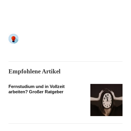
Empfohlene Artikel
Fernstudium und in Vollzeit
arbeiten? Großer Ratgeber