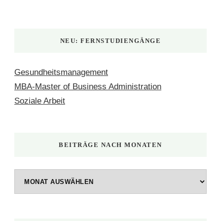
NEU: FERNSTUDIENGÄNGE
Gesundheitsmanagement
MBA-Master of Business Administration
Soziale Arbeit
BEITRÄGE NACH MONATEN
Beiträge
nach
Monaten