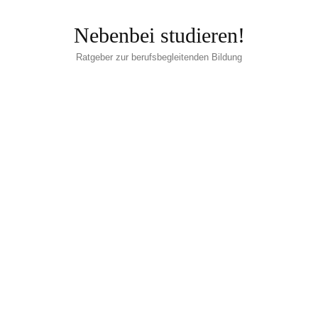
Nebenbei studieren!
Ratgeber zur berufsbegleitenden Bildung