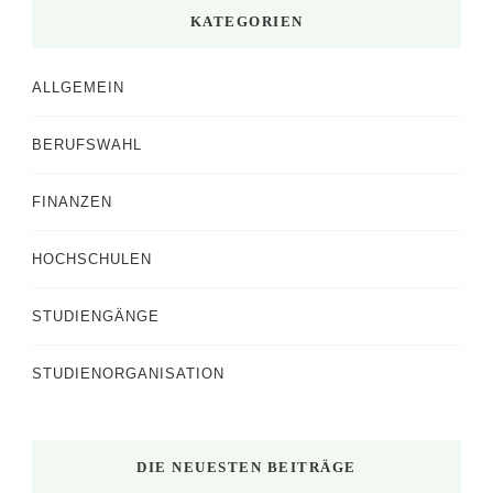
KATEGORIEN
ALLGEMEIN
BERUFSWAHL
FINANZEN
HOCHSCHULEN
STUDIENGÄNGE
STUDIENORGANISATION
DIE NEUESTEN BEITRÄGE