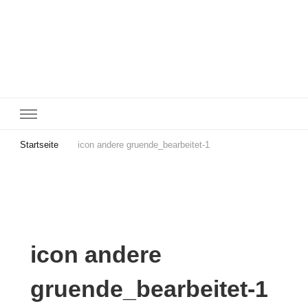
Startseite
icon andere gruende_bearbeitet-1
icon andere
gruende_bearbeitet-1