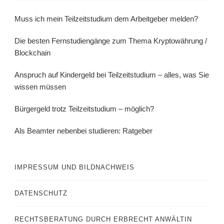
Muss ich mein Teilzeitstudium dem Arbeitgeber melden?
Die besten Fernstudiengänge zum Thema Kryptowährung /
Blockchain
Anspruch auf Kindergeld bei Teilzeitstudium – alles, was Sie
wissen müssen
Bürgergeld trotz Teilzeitstudium – möglich?
Als Beamter nebenbei studieren: Ratgeber
IMPRESSUM UND BILDNACHWEIS
DATENSCHUTZ
RECHTSBERATUNG DURCH ERBRECHT ANWÄLTIN