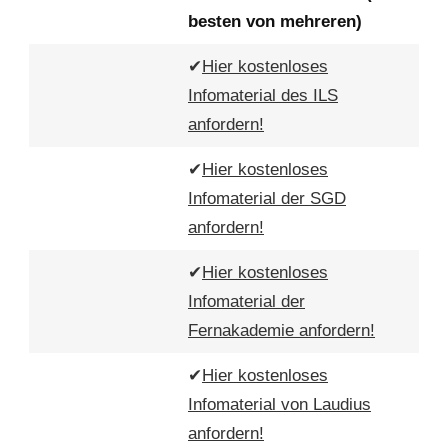
besten von mehreren)
✔
Hier kostenloses
Infomaterial des ILS
anfordern!
✔
Hier kostenloses
Infomaterial der SGD
anfordern!
✔
Hier kostenloses
Infomaterial der
Fernakademie anfordern!
✔
Hier kostenloses
Infomaterial von Laudius
anfordern!