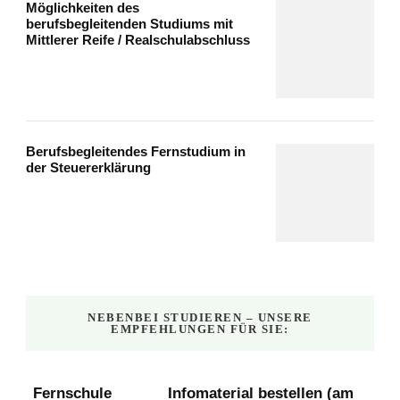
Möglichkeiten des
berufsbegleitenden Studiums mit
Mittlerer Reife / Realschulabschluss
Berufsbegleitendes Fernstudium in
der Steuererklärung
NEBENBEI STUDIEREN – UNSERE
EMPFEHLUNGEN FÜR SIE:
Fernschule
Infomaterial bestellen (am