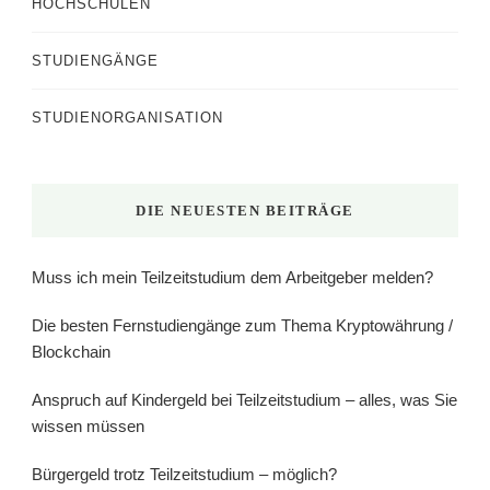
HOCHSCHULEN
STUDIENGÄNGE
STUDIENORGANISATION
DIE NEUESTEN BEITRÄGE
Muss ich mein Teilzeitstudium dem Arbeitgeber melden?
Die besten Fernstudiengänge zum Thema Kryptowährung /
Blockchain
Anspruch auf Kindergeld bei Teilzeitstudium – alles, was Sie
wissen müssen
Bürgergeld trotz Teilzeitstudium – möglich?