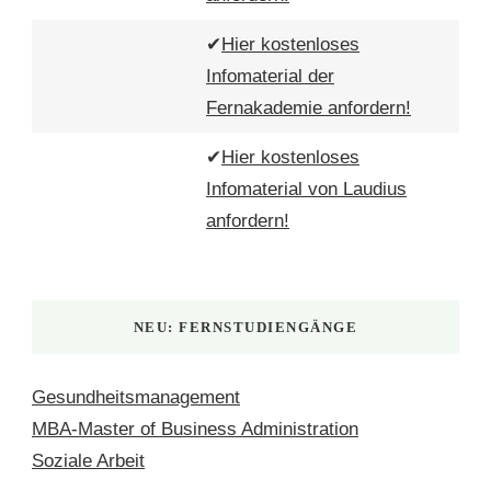
✔
Hier kostenloses
Infomaterial der
Fernakademie anfordern!
✔
Hier kostenloses
Infomaterial von Laudius
anfordern!
NEU: FERNSTUDIENGÄNGE
Gesundheitsmanagement
MBA-Master of Business Administration
Soziale Arbeit