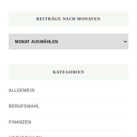
BEITRÄGE NACH MONATEN
Beiträge
nach
Monaten
KATEGORIEN
ALLGEMEIN
BERUFSWAHL
FINANZEN