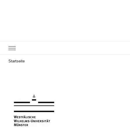
Startseite