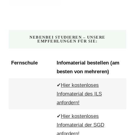
NEBENBEI STUDIEREN – UNSERE
EMPFEHLUNGEN FÜR SIE:
Fernschule
Infomaterial bestellen (am
besten von mehreren)
✔
Hier kostenloses
Infomaterial des ILS
anfordern!
✔
Hier kostenloses
Infomaterial der SGD
anfordern!