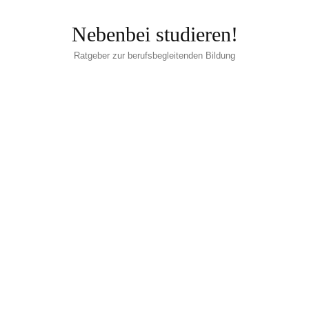
Nebenbei studieren!
Ratgeber zur berufsbegleitenden Bildung