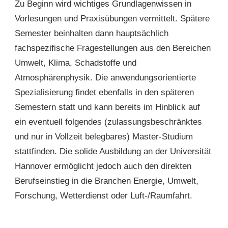
Zu Beginn wird wichtiges Grundlagenwissen in
Vorlesungen und Praxisübungen vermittelt. Spätere
Semester beinhalten dann hauptsächlich
fachspezifische Fragestellungen aus den Bereichen
Umwelt, Klima, Schadstoffe und
Atmosphärenphysik. Die anwendungsorientierte
Spezialisierung findet ebenfalls in den späteren
Semestern statt und kann bereits im Hinblick auf
ein eventuell folgendes (zulassungsbeschränktes
und nur in Vollzeit belegbares) Master-Studium
stattfinden. Die solide Ausbildung an der Universität
Hannover ermöglicht jedoch auch den direkten
Berufseinstieg in die Branchen Energie, Umwelt,
Forschung, Wetterdienst oder Luft-/Raumfahrt.