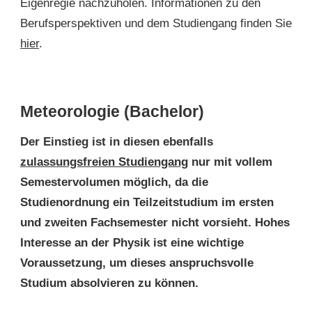
Eigenregie nachzuholen. Informationen zu den
Berufsperspektiven und dem Studiengang finden Sie
hier
.
Meteorologie (Bachelor)
Der Einstieg ist in diesen ebenfalls
zulassungsfreien Studiengang
nur mit vollem
Semestervolumen möglich, da die
Studienordnung ein Teilzeitstudium im ersten
und zweiten Fachsemester nicht vorsieht. Hohes
Interesse an der Physik ist eine wichtige
Voraussetzung, um dieses anspruchsvolle
Studium absolvieren zu können.