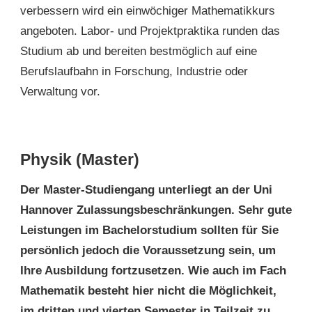
verbessern wird ein einwöchiger Mathematikkurs
angeboten. Labor- und Projektpraktika runden das
Studium ab und bereiten bestmöglich auf eine
Berufslaufbahn in Forschung, Industrie oder
Verwaltung vor.
Physik (Master)
Der Master-Studiengang unterliegt an der Uni
Hannover Zulassungsbeschränkungen. Sehr gute
Leistungen im Bachelorstudium sollten für Sie
persönlich jedoch die Voraussetzung sein, um
Ihre Ausbildung fortzusetzen. Wie auch im Fach
Mathematik besteht hier nicht die Möglichkeit,
im dritten und vierten Semester in Teilzeit zu