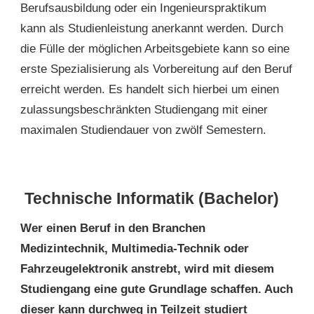
Berufsausbildung oder ein Ingenieurspraktikum
kann als Studienleistung anerkannt werden. Durch
die Fülle der möglichen Arbeitsgebiete kann so eine
erste Spezialisierung als Vorbereitung auf den Beruf
erreicht werden. Es handelt sich hierbei um einen
zulassungsbeschränkten Studiengang mit einer
maximalen Studiendauer von zwölf Semestern.
Technische Informatik (Bachelor)
Wer einen Beruf in den Branchen
Medizintechnik, Multimedia-Technik oder
Fahrzeugelektronik anstrebt, wird mit diesem
Studiengang eine gute Grundlage schaffen. Auch
dieser kann durchweg in Teilzeit studiert