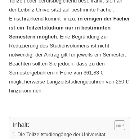
Teilzeit oder berufsbegleitend beschränkt sich an
der Leibniz Universität auf bestimmte Fächer.
Einschränkend kommt hinzu:
in einigen der Fächer
ist ein Teilzeitstudium nur in bestimmten
Semestern möglich
. Eine Begründung zur
Reduzierung des Studienvolumens ist nicht
notwendig, der Antrag gilt für jeweils ein Semester.
Beachten sollten Sie jedoch, dass zu den
Semestergebühren in Höhe von 361,83 €
möglicherweise Langzeitstudiengebühren von 250 €
hinzukommen.
Inhalt:
Die Teilzeitstudiengänge der Universität