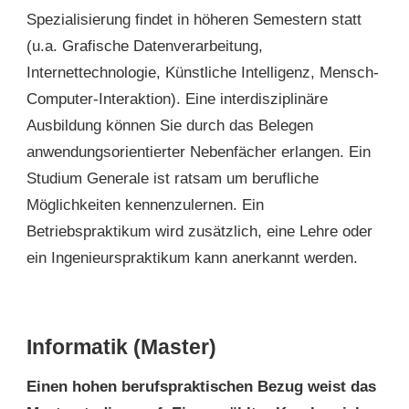
Spezialisierung findet in höheren Semestern statt
(u.a. Grafische Datenverarbeitung,
Internettechnologie, Künstliche Intelligenz, Mensch-
Computer-Interaktion). Eine interdisziplinäre
Ausbildung können Sie durch das Belegen
anwendungsorientierter Nebenfächer erlangen. Ein
Studium Generale ist ratsam um berufliche
Möglichkeiten kennenzulernen. Ein
Betriebspraktikum wird zusätzlich, eine Lehre oder
ein Ingenieurspraktikum kann anerkannt werden.
Informatik (Master)
Einen hohen berufspraktischen Bezug weist das