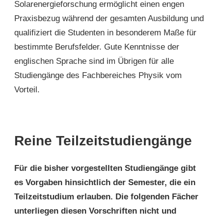
Solarenergieforschung ermöglicht einen engen
Praxisbezug während der gesamten Ausbildung und
qualifiziert die Studenten in besonderem Maße für
bestimmte Berufsfelder. Gute Kenntnisse der
englischen Sprache sind im Übrigen für alle
Studiengänge des Fachbereiches Physik vom
Vorteil.
Reine Teilzeitstudiengänge
Für die bisher vorgestellten Studiengänge gibt
es Vorgaben hinsichtlich der Semester, die ein
Teilzeitstudium erlauben. Die folgenden Fächer
unterliegen diesen Vorschriften nicht und