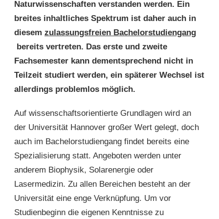
Naturwissenschaften verstanden werden. Ein
breites inhaltliches Spektrum ist daher auch in
diesem
zulassungsfreien Bachelorstudiengang
bereits vertreten. Das erste und zweite
Fachsemester kann dementsprechend nicht in
Teilzeit studiert werden, ein späterer Wechsel ist
allerdings problemlos möglich.
Auf wissenschaftsorientierte Grundlagen wird an
der Universität Hannover großer Wert gelegt, doch
auch im Bachelorstudiengang findet bereits eine
Spezialisierung statt. Angeboten werden unter
anderem Biophysik, Solarenergie oder
Lasermedizin. Zu allen Bereichen besteht an der
Universität eine enge Verknüpfung. Um vor
Studienbeginn die eigenen Kenntnisse zu