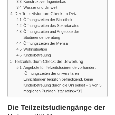
Konstruktiver Ingenierbau
Wasser und Umwelt
Der Teilzeitstudium-Check im Detail
Öffnungszeiten der Bibliothek
Öffnungszeiten des Sekretariates
Öffnungszeiten und Angebote der
Studierendenberatung
Öffnungszeiten der Mensa
Wohnsituation
Kinderbetreuung
Teilzeitstudium-Check: die Bewertung
Angebote für Teilzeitstudierende vorhanden,
Öffnungszeiten der universitären
Einrichtungen lediglich befriedigend, keine
Kinderbetreuung durch die Uni selbst – 3 von 5
möglichen Punkten [star rating=“3″]
Die Teilzeitstudiengänge der