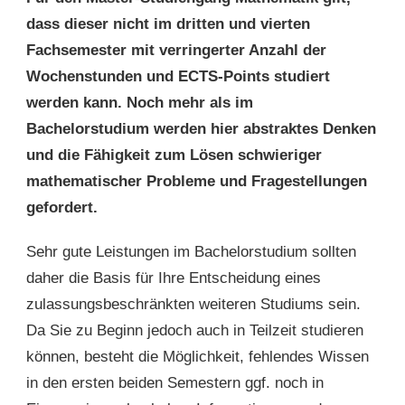
dass dieser nicht im dritten und vierten
Fachsemester mit verringerter Anzahl der
Wochenstunden und ECTS-Points studiert
werden kann. Noch mehr als im
Bachelorstudium werden hier abstraktes Denken
und die Fähigkeit zum Lösen schwieriger
mathematischer Probleme und Fragestellungen
gefordert.
Sehr gute Leistungen im Bachelorstudium sollten
daher die Basis für Ihre Entscheidung eines
zulassungsbeschränkten weiteren Studiums sein.
Da Sie zu Beginn jedoch auch in Teilzeit studieren
können, besteht die Möglichkeit, fehlendes Wissen
in den ersten beiden Semestern ggf. noch in