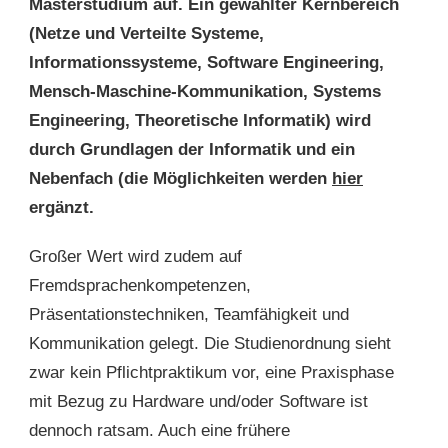
Masterstudium auf. Ein gewählter Kernbereich
(Netze und Verteilte Systeme,
Informationssysteme, Software Engineering,
Mensch-Maschine-Kommunikation, Systems
Engineering, Theoretische Informatik) wird
durch Grundlagen der Informatik und ein
Nebenfach (die Möglichkeiten werden
hier
ergänzt.
Großer Wert wird zudem auf
Fremdsprachenkompetenzen,
Präsentationstechniken, Teamfähigkeit und
Kommunikation gelegt. Die Studienordnung sieht
zwar kein Pflichtpraktikum vor, eine Praxisphase
mit Bezug zu Hardware und/oder Software ist
dennoch ratsam. Auch eine frühere