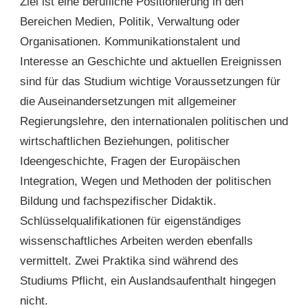
Ziel ist eine berufliche Positionierung in den
Bereichen Medien, Politik, Verwaltung oder
Organisationen. Kommunikationstalent und
Interesse an Geschichte und aktuellen Ereignissen
sind für das Studium wichtige Voraussetzungen für
die Auseinandersetzungen mit allgemeiner
Regierungslehre, den internationalen politischen und
wirtschaftlichen Beziehungen, politischer
Ideengeschichte, Fragen der Europäischen
Integration, Wegen und Methoden der politischen
Bildung und fachspezifischer Didaktik.
Schlüsselqualifikationen für eigenständiges
wissenschaftliches Arbeiten werden ebenfalls
vermittelt. Zwei Praktika sind während des
Studiums Pflicht, ein Auslandsaufenthalt hingegen
nicht.