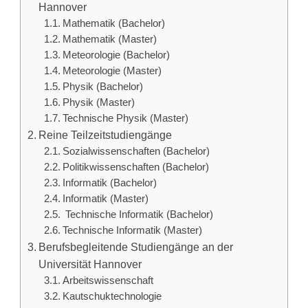
Hannover
Mathematik (Bachelor)
Mathematik (Master)
Meteorologie (Bachelor)
Meteorologie (Master)
Physik (Bachelor)
Physik (Master)
Technische Physik (Master)
Reine Teilzeitstudiengänge
Sozialwissenschaften (Bachelor)
Politikwissenschaften (Bachelor)
Informatik (Bachelor)
Informatik (Master)
Technische Informatik (Bachelor)
Technische Informatik (Master)
Berufsbegleitende Studiengänge an der
Universität Hannover
Arbeitswissenschaft
Kautschuktechnologie