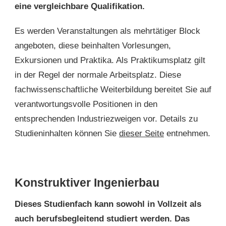
eine vergleichbare Qualifikation.
Es werden Veranstaltungen als mehrtätiger Block
angeboten, diese beinhalten Vorlesungen,
Exkursionen und Praktika. Als Praktikumsplatz gilt
in der Regel der normale Arbeitsplatz. Diese
fachwissenschaftliche Weiterbildung bereitet Sie auf
verantwortungsvolle Positionen in den
entsprechenden Industriezweigen vor. Details zu
Studieninhalten können Sie
dieser Seite
entnehmen.
Konstruktiver Ingenierbau
Dieses Studienfach kann sowohl in Vollzeit als
auch berufsbegleitend studiert werden. Das