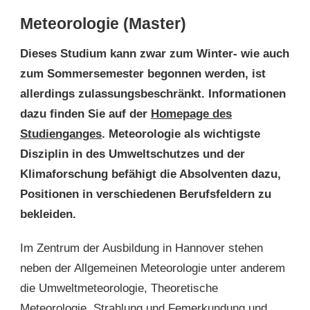
Meteorologie (Master)
Dieses Studium kann zwar zum Winter- wie auch
zum Sommersemester begonnen werden, ist
allerdings zulassungsbeschränkt. Informationen
dazu finden Sie auf der
Homepage des
Studienganges
. Meteorologie als wichtigste
Disziplin in des Umweltschutzes und der
Klimaforschung befähigt die Absolventen dazu,
Positionen in verschiedenen Berufsfeldern zu
bekleiden.
Im Zentrum der Ausbildung in Hannover stehen
neben der Allgemeinen Meteorologie unter anderem
die Umweltmeteorologie, Theoretische
Meteorologie, Strahlung und Femerkundung und