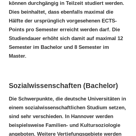
können durchgängig in Teilzeit studiert werden.
Dies beinhaltet, dass ebenfalls maximal die
Hälfte der ursprünglich vorgesehenen ECTS-
Points pro Semester erreicht werden darf. Die
Studiendauer erhöht sich damit auf maximal 12
Semester im Bachelor und 8 Semester im
Master.
Sozialwissenschaften (Bachelor)
Die Schwerpunkte, die deutsche Universitäten in
einem sozialwissenschaftlichen Studium setzen,
sind sehr verschieden. In Hannover werden
beispielsweise Familien- und Kultursoziologie
angeboten. Weitere Vertiefungsgebiete werden