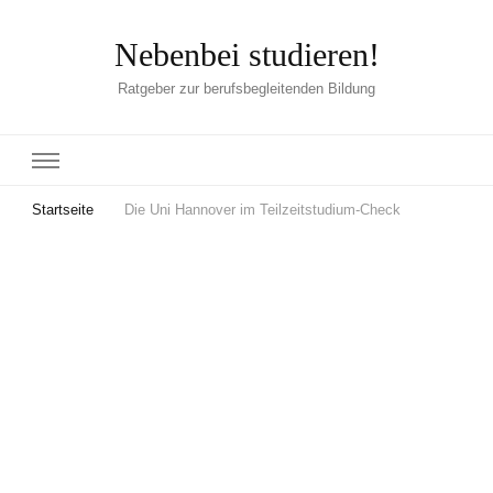
Nebenbei studieren!
Ratgeber zur berufsbegleitenden Bildung
Startseite
Die Uni Hannover im Teilzeitstudium-Check