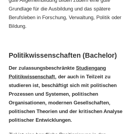
gute Allgemeinbildung bilden zudem eine gute
Grundlage für die Ausbildung und das spätere
Berufsleben in Forschung, Verwaltung, Politik oder
Bildung.
Politikwissenschaften (Bachelor)
Der zulassungsbeschränkte
Studiengang
Politikwissenschaft
, der auch in Teilzeit zu
studieren ist, beschäftigt sich mit politischen
Prozessen und Systemen, politischen
Organisationen, modernen Gesellschaften,
politischen Theorien und der kritischen Analyse
politischer Entwicklungen.