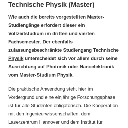
Technische Physik (Master)
Wie auch die bereits vorgestellten Master-
Studiengänge erfordert dieser ein
Vollzeitstudium im dritten und vierten
Fachsemester. Der ebenfalls
zulassungsbeschränkte Studiengang Technische
Physik
unterscheidet sich vor allem durch seine
Ausrichtung auf Photonik oder Nanoelektronik
vom Master-Studium Physik.
Die praktische Anwendung steht hier im
Vordergrund und eine einjährige Forschungsphase
ist für alle Studenten obligatorisch. Die Kooperation
mit den Ingenieurwissenschaften, dem
Laserzentrum Hannover und dem Institut für