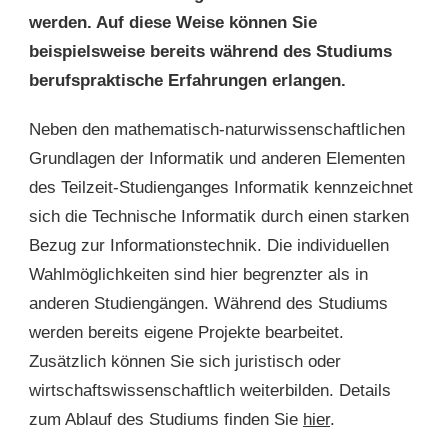
werden. Auf diese Weise können Sie
beispielsweise bereits während des Studiums
berufspraktische Erfahrungen erlangen.
Neben den mathematisch-naturwissenschaftlichen
Grundlagen der Informatik und anderen Elementen
des Teilzeit-Studienganges Informatik kennzeichnet
sich die Technische Informatik durch einen starken
Bezug zur Informationstechnik. Die individuellen
Wahlmöglichkeiten sind hier begrenzter als in
anderen Studiengängen. Während des Studiums
werden bereits eigene Projekte bearbeitet.
Zusätzlich können Sie sich juristisch oder
wirtschaftswissenschaftlich weiterbilden. Details
zum Ablauf des Studiums finden Sie
hier
.