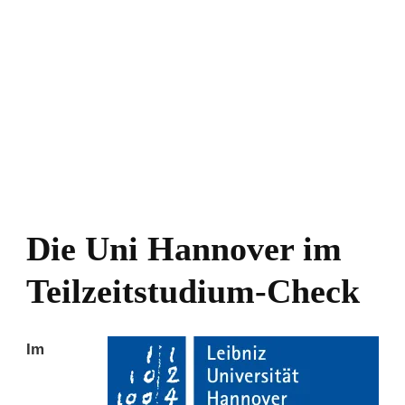
Die Uni Hannover im
Teilzeitstudium-Check
Im