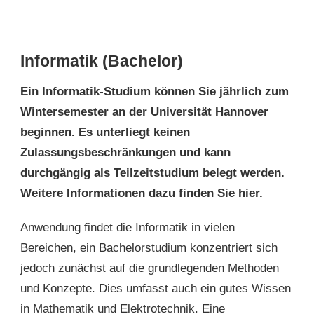
Informatik (Bachelor)
Ein Informatik-Studium können Sie jährlich zum
Wintersemester an der Universität Hannover
beginnen. Es unterliegt keinen
Zulassungsbeschränkungen und kann
durchgängig als Teilzeitstudium belegt werden.
Weitere Informationen dazu finden Sie
hier
.
Anwendung findet die Informatik in vielen
Bereichen, ein Bachelorstudium konzentriert sich
jedoch zunächst auf die grundlegenden Methoden
und Konzepte. Dies umfasst auch ein gutes Wissen
in Mathematik und Elektrotechnik. Eine