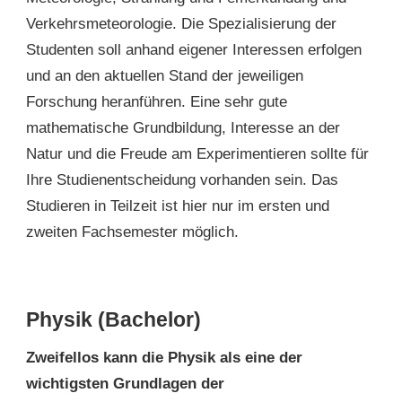
Verkehrsmeteorologie. Die Spezialisierung der
Studenten soll anhand eigener Interessen erfolgen
und an den aktuellen Stand der jeweiligen
Forschung heranführen. Eine sehr gute
mathematische Grundbildung, Interesse an der
Natur und die Freude am Experimentieren sollte für
Ihre Studienentscheidung vorhanden sein. Das
Studieren in Teilzeit ist hier nur im ersten und
zweiten Fachsemester möglich.
Physik (Bachelor)
Zweifellos kann die Physik als eine der
wichtigsten Grundlagen der