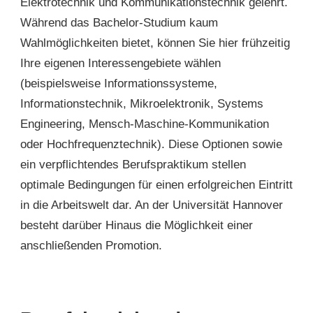
Elektrotechnik und Kommunikationstechnik gelehrt.
Während das Bachelor-Studium kaum
Wahlmöglichkeiten bietet, können Sie hier frühzeitig
Ihre eigenen Interessengebiete wählen
(beispielsweise Informationssysteme,
Informationstechnik, Mikroelektronik, Systems
Engineering, Mensch-Maschine-Kommunikation
oder Hochfrequenztechnik). Diese Optionen sowie
ein verpflichtendes Berufspraktikum stellen
optimale Bedingungen für einen erfolgreichen Eintritt
in die Arbeitswelt dar. An der Universität Hannover
besteht darüber Hinaus die Möglichkeit einer
anschließenden Promotion.