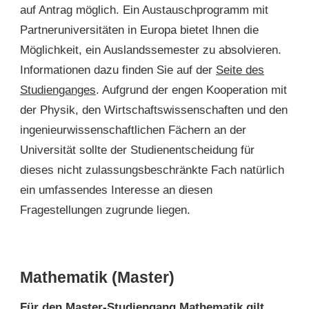
auf Antrag möglich. Ein Austauschprogramm mit
Partneruniversitäten in Europa bietet Ihnen die
Möglichkeit, ein Auslandssemester zu absolvieren.
Informationen dazu finden Sie auf der
Seite des
Studienganges
. Aufgrund der engen Kooperation mit
der Physik, den Wirtschaftswissenschaften und den
ingenieurwissenschaftlichen Fächern an der
Universität sollte der Studienentscheidung für
dieses nicht zulassungsbeschränkte Fach natürlich
ein umfassendes Interesse an diesen
Fragestellungen zugrunde liegen.
Mathematik (Master)
Für den Master-Studiengang Mathematik gilt,