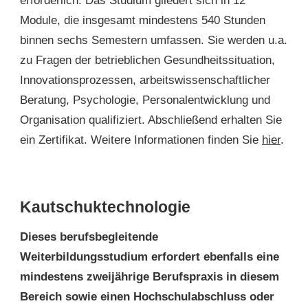
erforderlich. Das Studium gliedert sich in 12
Module, die insgesamt mindestens 540 Stunden
binnen sechs Semestern umfassen. Sie werden u.a.
zu Fragen der betrieblichen Gesundheitssituation,
Innovationsprozessen, arbeitswissenschaftlicher
Beratung, Psychologie, Personalentwicklung und
Organisation qualifiziert. Abschließend erhalten Sie
ein Zertifikat. Weitere Informationen finden Sie
hier
.
Kautschuktechnologie
Dieses berufsbegleitende
Weiterbildungsstudium erfordert ebenfalls eine
mindestens zweijährige Berufspraxis in diesem
Bereich sowie einen Hochschulabschluss oder