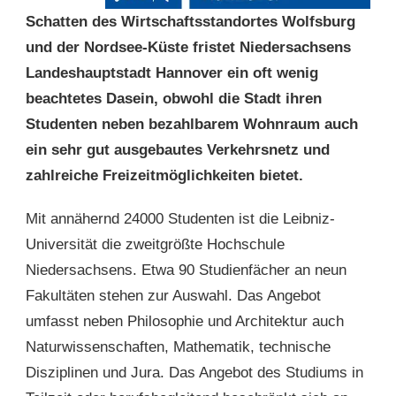
Schatten des Wirtschaftsstandortes Wolfsburg
und der Nordsee-Küste fristet Niedersachsens
Landeshauptstadt Hannover ein oft wenig
beachtetes Dasein, obwohl die Stadt ihren
Studenten neben bezahlbarem Wohnraum auch
ein sehr gut ausgebautes Verkehrsnetz und
zahlreiche Freizeitmöglichkeiten bietet.
Mit annähernd 24000 Studenten ist die Leibniz-
Universität die zweitgrößte Hochschule
Niedersachsens. Etwa 90 Studienfächer an neun
Fakultäten stehen zur Auswahl. Das Angebot
umfasst neben Philosophie und Architektur auch
Naturwissenschaften, Mathematik, technische
Disziplinen und Jura. Das Angebot des Studiums in