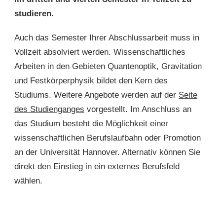
studieren.
Auch das Semester Ihrer Abschlussarbeit muss in
Vollzeit absolviert werden. Wissenschaftliches
Arbeiten in den Gebieten Quantenoptik, Gravitation
und Festkörperphysik bildet den Kern des
Studiums. Weitere Angebote werden auf der
Seite
des Studienganges
vorgestellt. Im Anschluss an
das Studium besteht die Möglichkeit einer
wissenschaftlichen Berufslaufbahn oder Promotion
an der Universität Hannover. Alternativ können Sie
direkt den Einstieg in ein externes Berufsfeld
wählen.