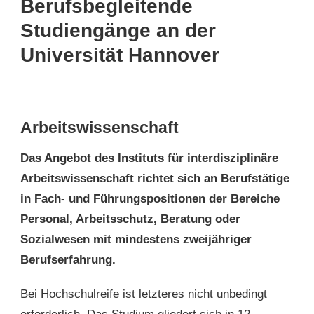
Berufsbegleitende
Studiengänge an der
Universität Hannover
Arbeitswissenschaft
Das Angebot des Instituts für interdisziplinäre
Arbeitswissenschaft richtet sich an Berufstätige
in Fach- und Führungspositionen der Bereiche
Personal, Arbeitsschutz, Beratung oder
Sozialwesen mit mindestens zweijähriger
Berufserfahrung.
Bei Hochschulreife ist letzteres nicht unbedingt