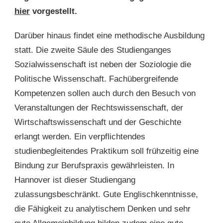
hier
vorgestellt.
Darüber hinaus findet eine methodische Ausbildung
statt. Die zweite Säule des Studienganges
Sozialwissenschaft ist neben der Soziologie die
Politische Wissenschaft. Fachübergreifende
Kompetenzen sollen auch durch den Besuch von
Veranstaltungen der Rechtswissenschaft, der
Wirtschaftswissenschaft und der Geschichte
erlangt werden. Ein verpflichtendes
studienbegleitendes Praktikum soll frühzeitig eine
Bindung zur Berufspraxis gewährleisten. In
Hannover ist dieser Studiengang
zulassungsbeschränkt. Gute Englischkenntnisse,
die Fähigkeit zu analytischem Denken und sehr