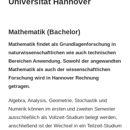
Universität Hannover
Mathematik (Bachelor)
Mathematik findet als Grundlagenforschung in
naturwissenschaftlichen wie auch technischen
Bereichen Anwendung. Sowohl der angewandten
Mathematik als auch der wissenschaftlichen
Forschung wird in Hannover Rechnung
getragen.
Algebra, Analysis, Geometrie, Stochastik und
Numerik können im ersten und zweiten Semester
ausschließlich als Vollzeit-Studium belegt werden,
anschließend ist der Wechsel in ein Teilzeit-Studium