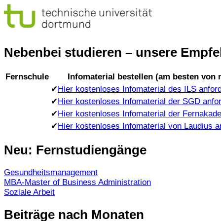
Nebenbei studieren – unsere Empfeh
Fernschule
Infomaterial bestellen (am besten von
✔
Hier kostenloses Infomaterial des ILS anfor
✔
Hier kostenloses Infomaterial der SGD anfo
✔
Hier kostenloses Infomaterial der Fernakad
✔
Hier kostenloses Infomaterial von Laudius a
Neu: Fernstudiengänge
Gesundheitsmanagement
MBA-Master of Business Administration
Soziale Arbeit
Beiträge nach Monaten