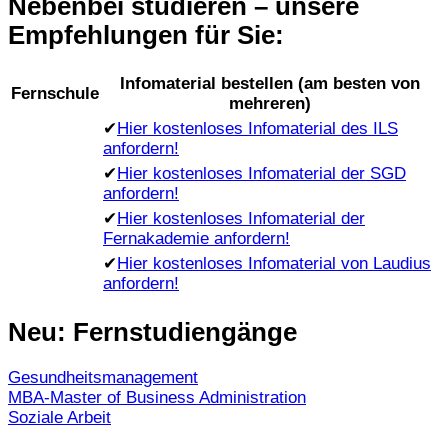
Nebenbei studieren – unsere
Empfehlungen für Sie:
Infomaterial bestellen (am besten von
Fernschule
mehreren)
✔
Hier kostenloses Infomaterial des ILS
anfordern!
✔
Hier kostenloses Infomaterial der SGD
anfordern!
✔
Hier kostenloses Infomaterial der
Fernakademie anfordern!
✔
Hier kostenloses Infomaterial von Laudius
anfordern!
Neu: Fernstudiengänge
Gesundheitsmanagement
MBA-Master of Business Administration
Soziale Arbeit