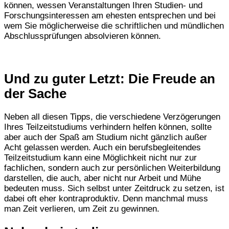
können, wessen Veranstaltungen Ihren Studien- und
Forschungsinteressen am ehesten entsprechen und bei
wem Sie möglicherweise die schriftlichen und mündlichen
Abschlussprüfungen absolvieren können.
Und zu guter Letzt: Die Freude an
der Sache
Neben all diesen Tipps, die verschiedene Verzögerungen
Ihres Teilzeitstudiums verhindern helfen können, sollte
aber auch der Spaß am Studium nicht gänzlich außer
Acht gelassen werden. Auch ein berufsbegleitendes
Teilzeitstudium kann eine Möglichkeit nicht nur zur
fachlichen, sondern auch zur persönlichen Weiterbildung
darstellen, die auch, aber nicht nur Arbeit und Mühe
bedeuten muss. Sich selbst unter Zeitdruck zu setzen, ist
dabei oft eher kontraproduktiv. Denn manchmal muss
man Zeit verlieren, um Zeit zu gewinnen.