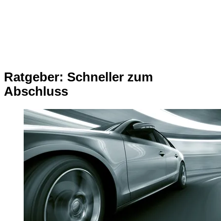
Ratgeber: Schneller zum
Abschluss