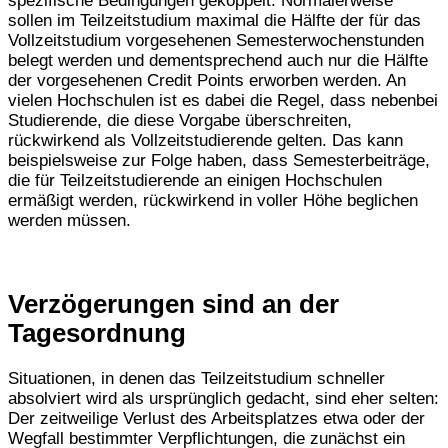
spezifische Bedingungen gekoppelt: Normalerweise
sollen im Teilzeitstudium maximal die Hälfte der für das
Vollzeitstudium vorgesehenen Semesterwochenstunden
belegt werden und dementsprechend auch nur die Hälfte
der vorgesehenen Credit Points erworben werden. An
vielen Hochschulen ist es dabei die Regel, dass nebenbei
Studierende, die diese Vorgabe überschreiten,
rückwirkend als Vollzeitstudierende gelten. Das kann
beispielsweise zur Folge haben, dass Semesterbeiträge,
die für Teilzeitstudierende an einigen Hochschulen
ermäßigt werden, rückwirkend in voller Höhe beglichen
werden müssen.
Verzögerungen sind an der
Tagesordnung
Situationen, in denen das Teilzeitstudium schneller
absolviert wird als ursprünglich gedacht, sind eher selten:
Der zeitweilige Verlust des Arbeitsplatzes etwa oder der
Wegfall bestimmter Verpflichtungen, die zunächst ein