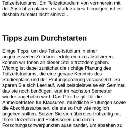
Teilzeitstudiums. Ein Teilzeitstudium von vornherein mit
der Absicht zu planen, es stark zu beschleunigen, ist es
deshalb zumeist nicht sinnvoll.
Tipps zum Durchstarten
Einige Tipps, um das Teilzeitstudium in einer
angemessenen Zeitdauer erfolgreich zu absolvieren,
können wir Ihnen an dieser Stelle trotzdem geben.
Wichtig ist dabei zunächst die richtige Planung des
Teilzeitstudiums, die eine genaue Kenntnis des
Studienplans und der Prüfungsordnung voraussetzt. So
sparen Sie sich Leerlauf, weil beispielsweise ein Seminar,
das sie noch benötigen, erst im nächsten Semester
wieder angeboten wird. Das Gleiche gilt für die
Anmeldefristen für Klausuren, mündliche Prüfungen sowie
die Abschlussarbeiten, die sie so früh wie möglich
angehen sollten. Setzen Sie sich überdies frühzeitig mit
Ihren Dozenten und Professoren und deren
Forschungsschwerpunkten auseinander, um absehen zu