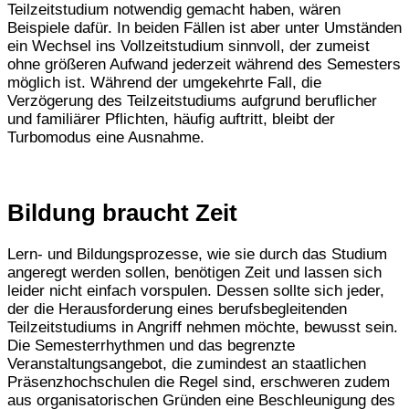
Teilzeitstudium notwendig gemacht haben, wären
Beispiele dafür. In beiden Fällen ist aber unter Umständen
ein Wechsel ins Vollzeitstudium sinnvoll, der zumeist
ohne größeren Aufwand jederzeit während des Semesters
möglich ist. Während der umgekehrte Fall, die
Verzögerung des Teilzeitstudiums aufgrund beruflicher
und familiärer Pflichten, häufig auftritt, bleibt der
Turbomodus eine Ausnahme.
Bildung braucht Zeit
Lern- und Bildungsprozesse, wie sie durch das Studium
angeregt werden sollen, benötigen Zeit und lassen sich
leider nicht einfach vorspulen. Dessen sollte sich jeder,
der die Herausforderung eines berufsbegleitenden
Teilzeitstudiums in Angriff nehmen möchte, bewusst sein.
Die Semesterrhythmen und das begrenzte
Veranstaltungsangebot, die zumindest an staatlichen
Präsenzhochschulen die Regel sind, erschweren zudem
aus organisatorischen Gründen eine Beschleunigung des