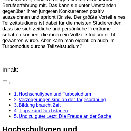
Berufserfahrung mit. Das kann sie unter Umständen
gegenüber ihren jüngeren Konkurrenten positiv
auszeichnen und spricht für sie. Der größte Vorteil eines
Teilzeitstudiums ist dabei für die meisten Studierenden,
dass sie sich zeitliche und persönliche Freiräume
schaffen können, die ihnen ein Vollzeitstudium nicht
gewähren würde. Aber kann man eigentlich auch im
Turbomodus durchs Teilzeitstudium?
Inhalt:
Hochschultypen und Turbostudium
Verzögerungen sind an der Tagesordnung
Bildung braucht Zeit
Tipps zum Durchstarten
Und zu guter Letzt: Die Freude an der Sache
Hochschultypen und