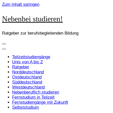
Zum Inhalt springen
Nebenbei studieren!
Ratgeber zur berufsbegleitenden Bildung
Teilzeitstudiengänge
Unis von A bis Z
Ratgeber
Norddeutschland
Ostdeutschland
Süddeutschland
Westdeutschland
Nebenberuflich studieren
Fernstudium in Teilzeit
Fernstudiengänge mit Zukunft
Selbststudium