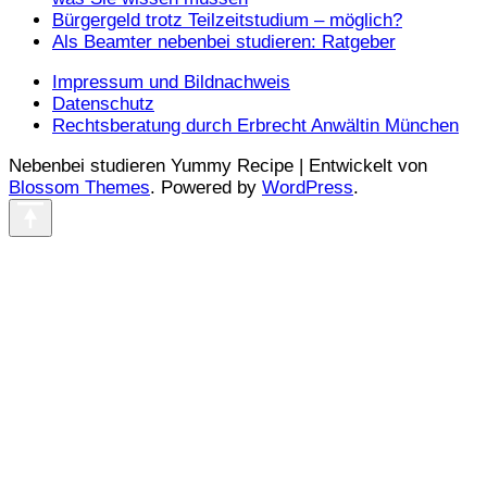
Bürgergeld trotz Teilzeitstudium – möglich?
Als Beamter nebenbei studieren: Ratgeber
Impressum und Bildnachweis
Datenschutz
Rechtsberatung durch Erbrecht Anwältin München
Nebenbei studieren Yummy Recipe | Entwickelt von
Blossom Themes
. Powered by
WordPress
.