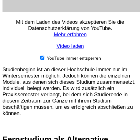
Mit dem Laden des Videos akzeptieren Sie die
Datenschutzerklärung von YouTube.
Mehr erfahren
Video laden
YouTube immer entsperren
Studienbeginn ist an dieser Hochschule immer nur im
Wintersemester möglich. Jedoch können die einzelnen
Module, aus denen sich dieses Studium zusammensetzt,
individuell belegt werden. Es wird zusätzlich ein
Praxissemester verlangt, bei dem sich Studierende in
diesem Zeitraum zur Gänze mit ihrem Studium
beschäftigen müssen, um es erfolgreich abschließen zu
können.
Fernstudium als Alternative