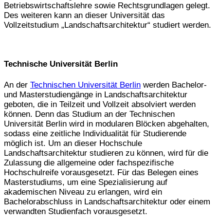
Betriebswirtschaftslehre sowie Rechtsgrundlagen gelegt.
Des weiteren kann an dieser Universität das
Vollzeitstudium „Landschaftsarchitektur“ studiert werden.
Technische Universität Berlin
An der
Technischen Universität Berlin
werden Bachelor-
und Masterstudiengänge in Landschaftsarchitektur
geboten, die in Teilzeit und Vollzeit absolviert werden
können. Denn das Studium an der Technischen
Universität Berlin wird in modularen Blöcken abgehalten,
sodass eine zeitliche Individualität für Studierende
möglich ist. Um an dieser Hochschule
Landschaftsarchitektur studieren zu können, wird für die
Zulassung die allgemeine oder fachspezifische
Hochschulreife vorausgesetzt. Für das Belegen eines
Masterstudiums, um eine Spezialisierung auf
akademischen Niveau zu erlangen, wird ein
Bachelorabschluss in Landschaftsarchitektur oder einem
verwandten Studienfach vorausgesetzt.