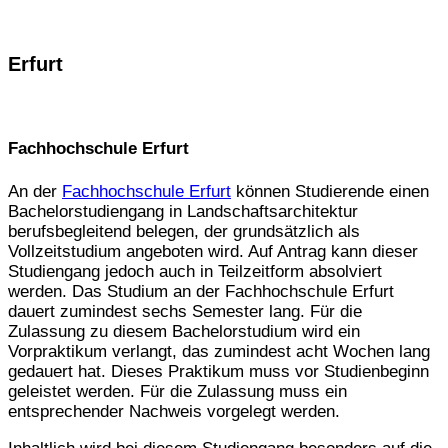
Erfurt
Fachhochschule Erfurt
An der
Fachhochschule Erfurt
können Studierende einen
Bachelorstudiengang in Landschaftsarchitektur
berufsbegleitend belegen, der grundsätzlich als
Vollzeitstudium angeboten wird. Auf Antrag kann dieser
Studiengang jedoch auch in Teilzeitform absolviert
werden. Das Studium an der Fachhochschule Erfurt
dauert zumindest sechs Semester lang. Für die
Zulassung zu diesem Bachelorstudium wird ein
Vorpraktikum verlangt, das zumindest acht Wochen lang
gedauert hat. Dieses Praktikum muss vor Studienbeginn
geleistet werden. Für die Zulassung muss ein
entsprechender Nachweis vorgelegt werden.