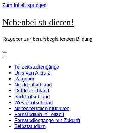
Zum Inhalt springen
Nebenbei studieren!
Ratgeber zur berufsbegleitenden Bildung
Teilzeitstudiengänge
Unis von A bis Z
Ratgeber
Norddeutschland
Ostdeutschland
Süddeutschland
Westdeutschland
Nebenberuflich studieren
Fernstudium in Teilzeit
Fernstudiengänge mit Zukunft
Selbststudium