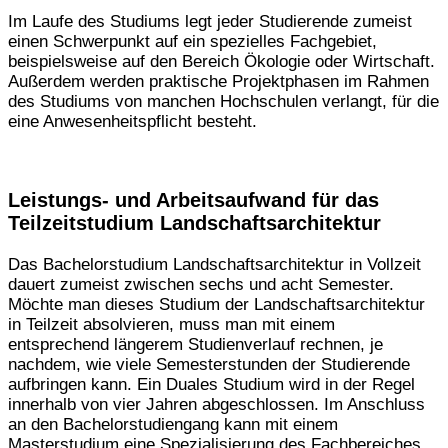
Im Laufe des Studiums legt jeder Studierende zumeist
einen Schwerpunkt auf ein spezielles Fachgebiet,
beispielsweise auf den Bereich Ökologie oder Wirtschaft.
Außerdem werden praktische Projektphasen im Rahmen
des Studiums von manchen Hochschulen verlangt, für die
eine Anwesenheitspflicht besteht.
Leistungs- und Arbeitsaufwand für das
Teilzeitstudium Landschaftsarchitektur
Das Bachelorstudium Landschaftsarchitektur in Vollzeit
dauert zumeist zwischen sechs und acht Semester.
Möchte man dieses Studium der Landschaftsarchitektur
in Teilzeit absolvieren, muss man mit einem
entsprechend längerem Studienverlauf rechnen, je
nachdem, wie viele Semesterstunden der Studierende
aufbringen kann. Ein Duales Studium wird in der Regel
innerhalb von vier Jahren abgeschlossen. Im Anschluss
an den Bachelorstudiengang kann mit einem
Masterstudium eine Spezialisierung des Fachbereiches