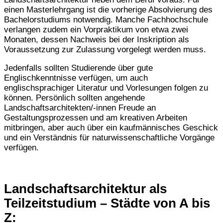
einen Masterlehrgang ist die vorherige Absolvierung des
Bachelorstudiums notwendig. Manche Fachhochschule
verlangen zudem ein Vorpraktikum von etwa zwei
Monaten, dessen Nachweis bei der Inskription als
Voraussetzung zur Zulassung vorgelegt werden muss.
Jedenfalls sollten Studierende über gute
Englischkenntnisse verfügen, um auch
englischsprachiger Literatur und Vorlesungen folgen zu
können. Persönlich sollten angehende
Landschaftsarchitekten/-innen Freude an
Gestaltungsprozessen und am kreativen Arbeiten
mitbringen, aber auch über ein kaufmännisches Geschick
und ein Verständnis für naturwissenschaftliche Vorgänge
verfügen.
Landschaftsarchitektur als
Teilzeitstudium – Städte von A bis
Z: