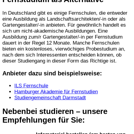
In Deutschland gibt es einige Fernschulen, die entweder
eine Ausbildung als Landschaftsarchitekten/-in oder als
Gartengestalter/-in anbieten. Für gewöhnlich handelt es
sich um nicht-akademische Ausbildungen. Eine
Ausbildung zum/r Gartengestalter/-in per Fernstudium
dauert in der Regel 12 Monate. Manche Fernschulen
bieten ein kostenloses, vierwöchiges Probestudium an,
nach dem sich Interessenten entscheiden können, ob
dieser Studiengang in dieser Form das Richtige ist.
Anbieter dazu sind beispielsweise:
ILS Fernschule
Hamburger Akademie für Fernstudien
Studiengemeinschaft Darmstadt
Nebenbei studieren – unsere
Empfehlungen für Sie: