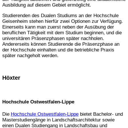
Ausbildung auf diesem Gebiet ermöglicht.
Studierenden des Dualen Studiums an der Hochschule
Geisenheim stehen hierfür zwei Optionen zur Verfügung.
Einerseits kann man zuerst neben der Ausübung der
beruflichen Tätigkeit mit dem Studium beginnen, und die
universitären Präsenzphasen später nachholen.
Andererseits können Studierende die Präsenzphase an
der Hochschule einhalten und die betriebliche Praxis
später nachgeholt werden.
Höxter
Hochschule Ostwestfalen-Lippe
Die
Hochschule Ostwestfalen-Lippe
bietet Bachelor- und
Masterstudiengänge in Landschaftsarchitektur sowie
einen Dualen Studiengang in Landschaftsbau und