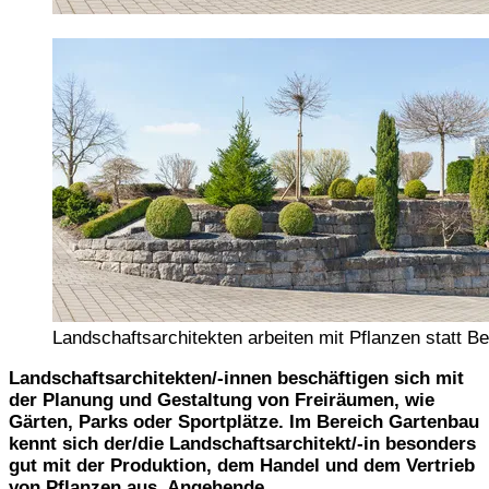
Landschaftsarchitekten arbeiten mit Pflanzen statt Be
Landschaftsarchitekten/-innen beschäftigen sich mit
der Planung und Gestaltung von Freiräumen, wie
Gärten, Parks oder Sportplätze. Im Bereich Gartenbau
kennt sich der/die Landschaftsarchitekt/-in besonders
gut mit der Produktion, dem Handel und dem Vertrieb
von Pflanzen aus. Angehende