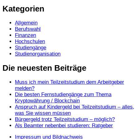
Monaten
Kategorien
Allgemein
Berufswahl
Finanzen
Hochschulen
Studiengänge
Studienorganisation
Die neuesten Beiträge
Muss ich mein Teilzeitstudium dem Arbeitgeber
melden?
Die besten Fernstudiengänge zum Thema
Kryptowährung / Blockchain
Anspruch auf Kindergeld bei Teilzeitstudium – alles,
was Sie wissen müssen
Bürgergeld trotz Teilzeitstudium – möglich?
Als Beamter nebenbei studieren: Ratgeber
Impressum und Bildnachweis