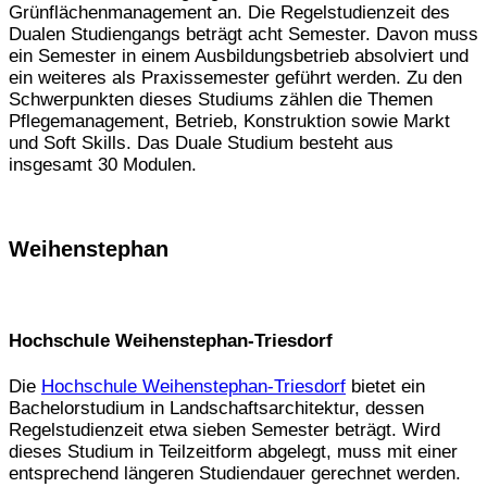
Grünflächenmanagement an. Die Regelstudienzeit des
Dualen Studiengangs beträgt acht Semester. Davon muss
ein Semester in einem Ausbildungsbetrieb absolviert und
ein weiteres als Praxissemester geführt werden. Zu den
Schwerpunkten dieses Studiums zählen die Themen
Pflegemanagement, Betrieb, Konstruktion sowie Markt
und Soft Skills. Das Duale Studium besteht aus
insgesamt 30 Modulen.
Weihenstephan
Hochschule Weihenstephan-Triesdorf
Die
Hochschule Weihenstephan-Triesdorf
bietet ein
Bachelorstudium in Landschaftsarchitektur, dessen
Regelstudienzeit etwa sieben Semester beträgt. Wird
dieses Studium in Teilzeitform abgelegt, muss mit einer
entsprechend längeren Studiendauer gerechnet werden.