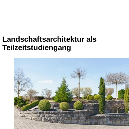
Landschaftsarchitektur als
Teilzeitstudiengang