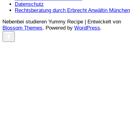
Datenschutz
Rechtsberatung durch Erbrecht Anwältin München
Nebenbei studieren Yummy Recipe | Entwickelt von
Blossom Themes
. Powered by
WordPress
.