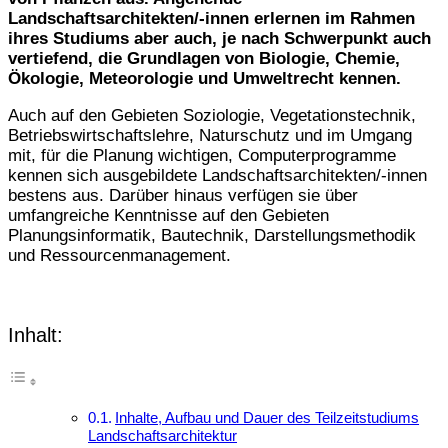
Landschaftsarchitekten/-innen erlernen im Rahmen
ihres Studiums aber auch, je nach Schwerpunkt auch
vertiefend, die Grundlagen von Biologie, Chemie,
Ökologie, Meteorologie und Umweltrecht kennen.
Auch auf den Gebieten Soziologie, Vegetationstechnik,
Betriebswirtschaftslehre, Naturschutz und im Umgang
mit, für die Planung wichtigen, Computerprogramme
kennen sich ausgebildete Landschaftsarchitekten/-innen
bestens aus. Darüber hinaus verfügen sie über
umfangreiche Kenntnisse auf den Gebieten
Planungsinformatik, Bautechnik, Darstellungsmethodik
und Ressourcenmanagement.
Inhalt:
Inhalte, Aufbau und Dauer des Teilzeitstudiums
Landschaftsarchitektur