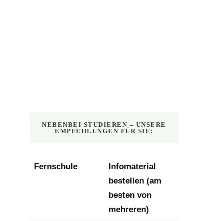
NEBENBEI STUDIEREN – UNSERE
EMPFEHLUNGEN FÜR SIE:
Fernschule
Infomaterial
bestellen (am
besten von
mehreren)