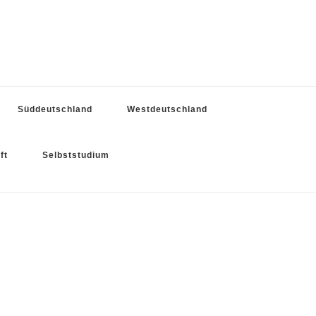
Süddeutschland
Westdeutschland
ft
Selbststudium