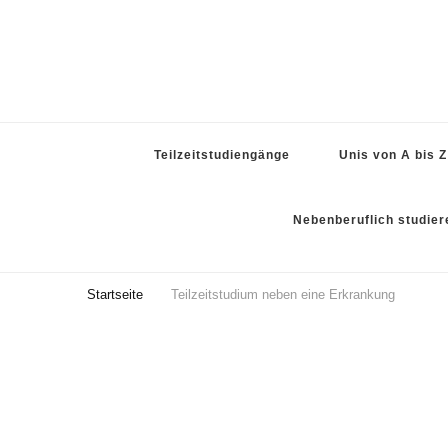
Teilzeitstudiengänge
Unis von A bis Z
Nebenberuflich studier
Startseite
Teilzeitstudium neben eine Erkrankung