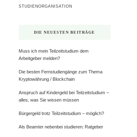
STUDIENORGANISATION
DIE NEUESTEN BEITRÄGE
Muss ich mein Teilzeitstudium dem
Arbeitgeber melden?
Die besten Fernstudiengänge zum Thema
Kryptowährung / Blockchain
Anspruch auf Kindergeld bei Teilzeitstudium –
alles, was Sie wissen müssen
Bürgergeld trotz Teilzeitstudium – möglich?
Als Beamter nebenbei studieren: Ratgeber