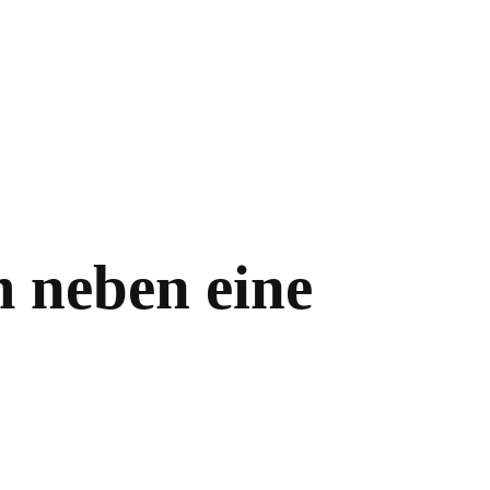
m neben eine