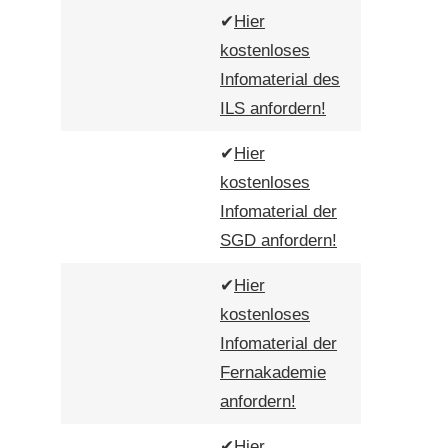
✔
Hier
kostenloses
Infomaterial des
ILS anfordern!
✔
Hier
kostenloses
Infomaterial der
SGD anfordern!
✔
Hier
kostenloses
Infomaterial der
Fernakademie
anfordern!
✔
Hier