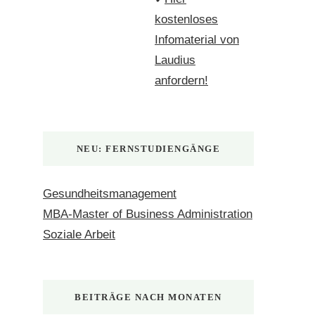
kostenloses
Infomaterial von
Laudius
anfordern!
NEU: FERNSTUDIENGÄNGE
Gesundheitsmanagement
MBA-Master of Business Administration
Soziale Arbeit
BEITRÄGE NACH MONATEN