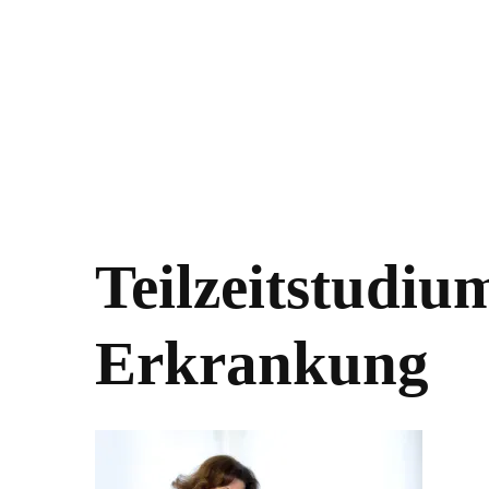
Teilzeitstudiu
Erkrankung